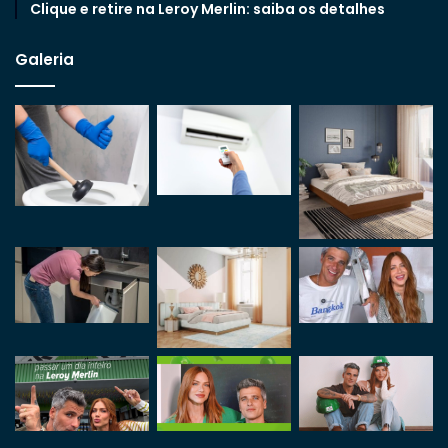
Clique e retire na Leroy Merlin: saiba os detalhes
Galeria