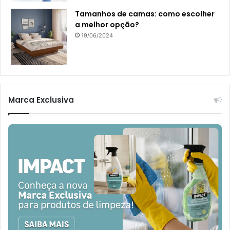
Tamanhos de camas: como escolher
a melhor opção?
19/06/2024
Marca Exclusiva