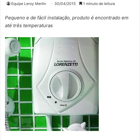
Equipe Leroy Merlin
30/04/2015
1 minuto de leitura
Pequeno e de fácil instalação, produto é encontrado em
até três temperaturas