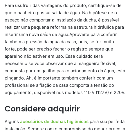
Para usufruir das vantagens do produto, certifique-se de
que o banheiro possui saída de água. Na hipótese de o
espaço não comportar a instalação da ducha, é possível
realizar uma pequena reforma na estrutura hidráulica para
inserir uma nova saída de água.Aproveite para conferir
também a pressão da água da casa, pois, se for muito
forte, pode ser preciso fechar o registro sempre que
aparelho não estiver em uso. Esse cuidado será
necessário se você observar que a mangueira flexível,
composta por um gatilho para o acionamento da água, está
pingando. Ah, é importante também conferir com um
profissional se a fiação da casa comporta a tensão do
equipamento, disponível nos modelos 110 V (127V) e 220V.
Considere adquirir
Alguns
acessórios de duchas higiênicas
para sua perfeita
instalação. Sempre com o compromisso do menor preço, a