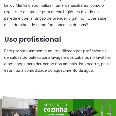
Leroy Merlin disponibiliza inúmeros auxiliares, como o
registro e o suporte para ducha higiênica (fixado na
parede e com a função de prender o gatilho). Quer saber
mais detalhes de como funcionam as duchas?
Uso profissional
Este produto também é muito utilizado por profissionais
de salões de beleza para lavagem dos cabelos no lavatório
e pet shops para dar banho nos animais. Isto ocorre, pois
este traz a comodidade do aquecimento da água.