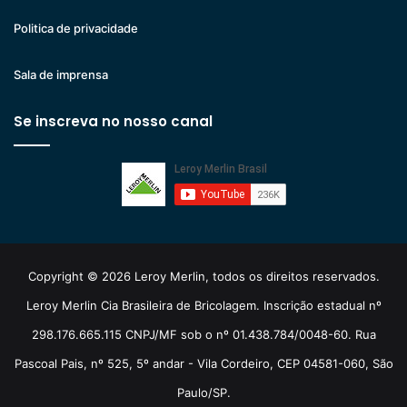
Politica de privacidade
Sala de imprensa
Se inscreva no nosso canal
Copyright © 2026 Leroy Merlin, todos os direitos reservados.
Leroy Merlin Cia Brasileira de Bricolagem. Inscrição estadual nº
298.176.665.115 CNPJ/MF sob o nº 01.438.784/0048-60. Rua
Pascoal Pais, nº 525, 5º andar - Vila Cordeiro, CEP 04581-060, São
Paulo/SP.