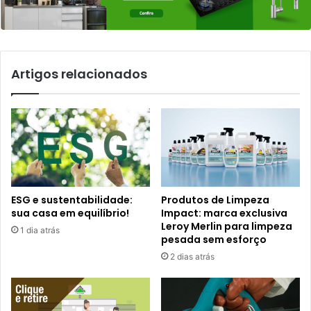
Artigos relacionados
ESG e sustentabilidade:
Produtos de Limpeza
sua casa em equilíbrio!
Impact: marca exclusiva
Leroy Merlin para limpeza
1 dia atrás
pesada sem esforço
2 dias atrás