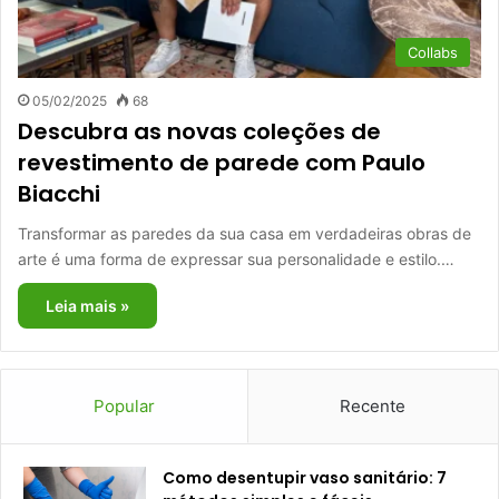
Collabs
05/02/2025
68
Descubra as novas coleções de
revestimento de parede com Paulo
Biacchi
Transformar as paredes da sua casa em verdadeiras obras de
arte é uma forma de expressar sua personalidade e estilo.…
Leia mais »
Popular
Recente
Como desentupir vaso sanitário: 7