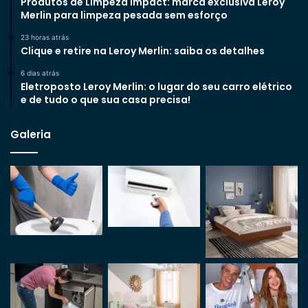
Produtos de Limpeza Impact: marca exclusiva Leroy
Merlin para limpeza pesada sem esforço
23 horas atrás
Clique e retire na Leroy Merlin: saiba os detalhes
6 dias atrás
Eletroposto Leroy Merlin: o lugar do seu carro elétrico
e de tudo o que sua casa precisa!
Galeria