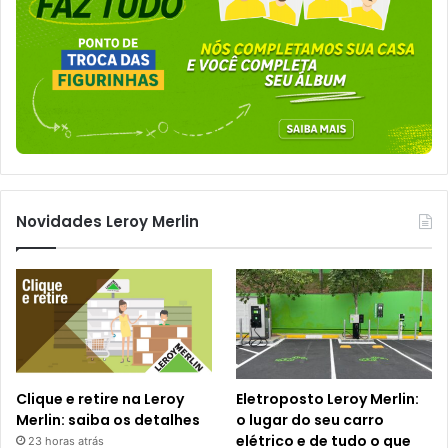
Novidades Leroy Merlin
Clique e retire na Leroy
Eletroposto Leroy Merlin:
Merlin: saiba os detalhes
o lugar do seu carro
elétrico e de tudo o que
23 horas atrás