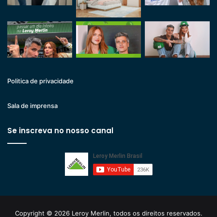
Politica de privacidade
Sala de imprensa
Se inscreva no nosso canal
Copyright © 2026 Leroy Merlin, todos os direitos reservados.