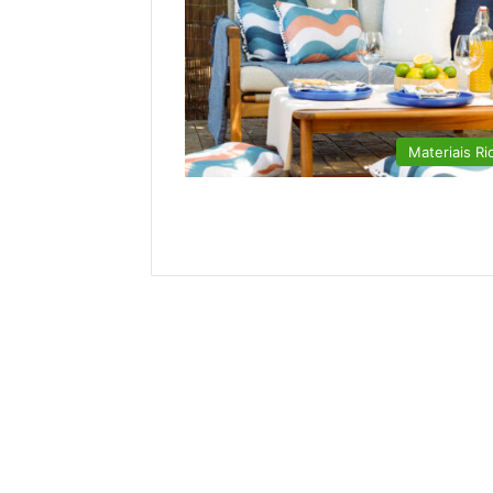
Materiais Ri