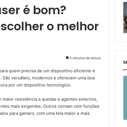
aser é bom?
scolher o melhor
3 minutos de leitura
M
ara quem precisa de um dispositivo eficiente e
des. São versáteis, modernos e oferecem uma boa
ura por um dispositivo tecnológico.
 maior resistência a quedas e agentes externos,
ntes mais exigentes. Outros contam com funções
ados para gamers, com uma tela maior e mais