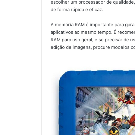
escolher um processador de qualidade, 
de forma rápida e eficaz.
A memória RAM é importante para garant
aplicativos ao mesmo tempo. É recome
RAM para uso geral, e se precisar de u
edição de imagens, procure modelos c