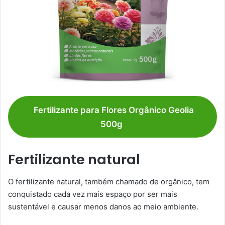
Fertilizante para Flores Orgânico Geolia
500g
Fertilizante natural
O fertilizante natural, também chamado de orgânico, tem
conquistado cada vez mais espaço por ser mais
sustentável e causar menos danos ao meio ambiente.