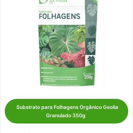
Substrato para Folhagens Orgânico Geolia
Granulado 350g