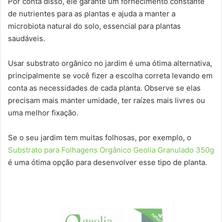
Por conta disso, ele garante um fornecimento constante
de nutrientes para as plantas e ajuda a manter a
microbiota natural do solo, essencial para plantas
saudáveis.
Usar substrato orgânico no jardim é uma ótima alternativa,
principalmente se você fizer a escolha correta levando em
conta as necessidades de cada planta. Observe se elas
precisam mais manter umidade, ter raízes mais livres ou
uma melhor fixação.
Se o seu jardim tem muitas folhosas, por exemplo, o
Substrato para Folhagens Orgânico Geolia Granulado 350g
é uma ótima opção para desenvolver esse tipo de planta.