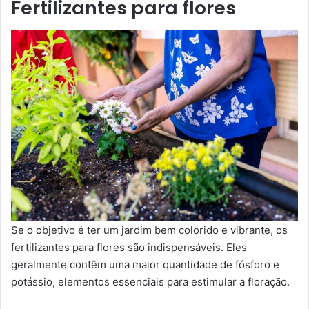
Fertilizantes para flores
Se o objetivo é ter um jardim bem colorido e vibrante, os
fertilizantes para flores são indispensáveis. Eles
geralmente contêm uma maior quantidade de fósforo e
potássio, elementos essenciais para estimular a floração.