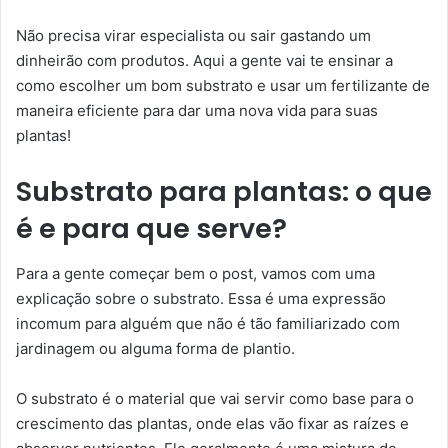
Não precisa virar especialista ou sair gastando um
dinheirão com produtos. Aqui a gente vai te ensinar a
como escolher um bom substrato e usar um fertilizante de
maneira eficiente para dar uma nova vida para suas
plantas!
Substrato para plantas: o que
é e para que serve?
Para a gente começar bem o post, vamos com uma
explicação sobre o substrato. Essa é uma expressão
incomum para alguém que não é tão familiarizado com
jardinagem ou alguma forma de plantio.
O substrato é o material que vai servir como base para o
crescimento das plantas, onde elas vão fixar as raízes e