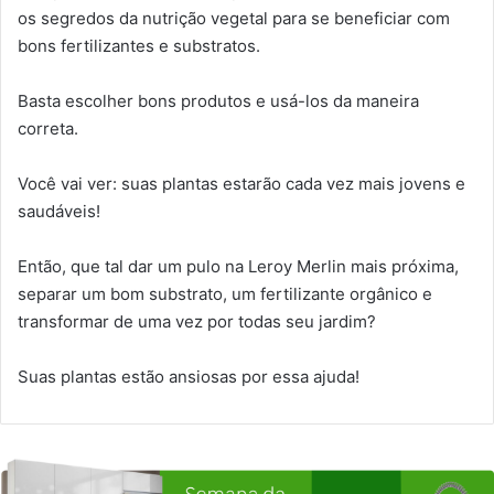
os segredos da nutrição vegetal para se beneficiar com
bons fertilizantes e substratos.
Basta escolher bons produtos e usá-los da maneira
correta.
Você vai ver: suas plantas estarão cada vez mais jovens e
saudáveis!
Então, que tal dar um pulo na Leroy Merlin mais próxima,
separar um bom substrato, um fertilizante orgânico e
transformar de uma vez por todas seu jardim?
Suas plantas estão ansiosas por essa ajuda!