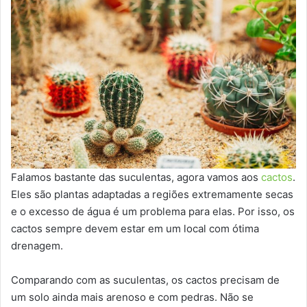
Falamos bastante das suculentas, agora vamos aos
cactos
.
Eles são plantas adaptadas a regiões extremamente secas
e o excesso de água é um problema para elas. Por isso, os
cactos sempre devem estar em um local com ótima
drenagem.
Comparando com as suculentas, os cactos precisam de
um solo ainda mais arenoso e com pedras. Não se