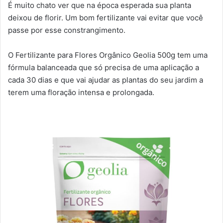
É muito chato ver que na época esperada sua planta
deixou de florir. Um bom fertilizante vai evitar que você
passe por esse constrangimento.
O Fertilizante para Flores Orgânico Geolia 500g tem uma
fórmula balanceada que só precisa de uma aplicação a
cada 30 dias e que vai ajudar as plantas do seu jardim a
terem uma floração intensa e prolongada.