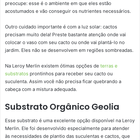
preocupe: esse é o ambiente em que eles estão
acostumados e vão conseguir os nutrientes necessários.
Outro cuidado importante é com a luz solar: cactos
precisam muito dela! Preste bastante atenção onde vai
colocar o vaso com seu cacto ou onde vai plantá-lo no
jardim. Eles não se desenvolvem em regiões sombreadas.
Na Leroy Merlin existem ótimas opções de
terras e
substratos
prontinhos para receber seu cacto ou
suculenta. Assim você não precisa ficar quebrando a
cabeça com a mistura adequada.
Substrato Orgânico Geolia
Esse substrato é uma excelente opção disponível na Leroy
Merlin. Ele foi desenvolvido especialmente para atender
às necessidades de plantio das suculentas e cactos, que