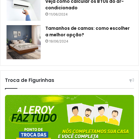
Veja como calcular os BTUs do ar-
condicionado
11/06/2024
Tamanhos de camas: como escolher
a melhor opção?
19/06/2024
Troca de Figurinhas