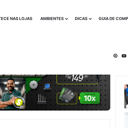
ECE NAS LOJAS
AMBIENTES
DICAS
GUIA DE COM
Pinte