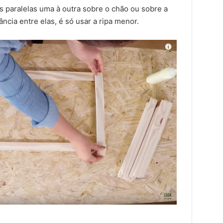
 paralelas uma à outra sobre o chão ou sobre a
ncia entre elas, é só usar a ripa menor.