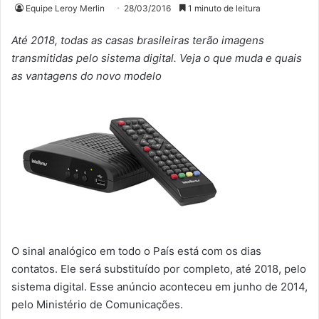
Equipe Leroy Merlin
28/03/2016
1 minuto de leitura
Até 2018, todas as casas brasileiras terão imagens
transmitidas pelo sistema digital. Veja o que muda e quais
as vantagens do novo modelo
O sinal analógico em todo o País está com os dias
contatos. Ele será substituído por completo, até 2018, pelo
sistema digital. Esse anúncio aconteceu em junho de 2014,
pelo Ministério de Comunicações.