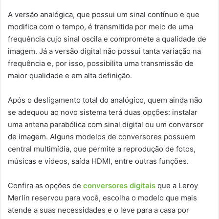
A versão analógica, que possui um sinal contínuo e que
modifica com o tempo, é transmitida por meio de uma
frequência cujo sinal oscila e compromete a qualidade de
imagem. Já a versão digital não possui tanta variação na
frequência e, por isso, possibilita uma transmissão de
maior qualidade e em alta definição.
Após o desligamento total do analógico, quem ainda não
se adequou ao novo sistema terá duas opções: instalar
uma antena parabólica com sinal digital ou um conversor
de imagem. Alguns modelos de conversores possuem
central multimídia, que permite a reprodução de fotos,
músicas e vídeos, saída HDMI, entre outras funções.
Confira as opções de
conversores digitais
que a Leroy
Merlin reservou para você, escolha o modelo que mais
atende a suas necessidades e o leve para a casa por