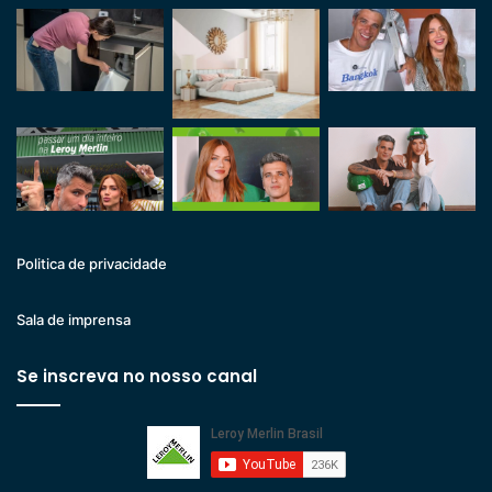
Politica de privacidade
Sala de imprensa
Se inscreva no nosso canal