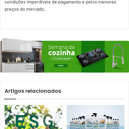
condições imperdíveis de pagamento e pelos menores
preços do mercado.
Artigos relacionados