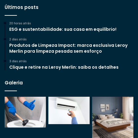
Últimos posts
20 horas atrás
ESG e sustentabilidade: sua casa em equilíbrio!
2 dias atrás
Produtos de Limpeza Impact: marca exclusiva Leroy
Merlin para limpeza pesada sem esforço
3 dias atrás
Clique e retire na Leroy Merlin: saiba os detalhes
Galeria