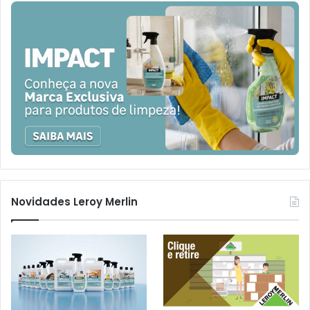
Novidades Leroy Merlin