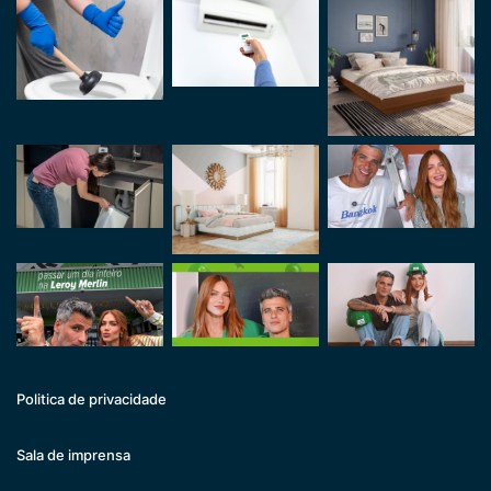
Politica de privacidade
Sala de imprensa