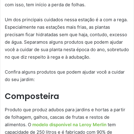
com isso, tem início a perda de folhas.
Um dos principais cuidados nessa estação é a com a rega.
Especialmente nas estações mais frias, as plantas
precisam ficar hidratadas sem que haja, contudo, excesso
de água. Separamos alguns produtos que podem ajudar
você a cuidar de sua planta nesta época do ano, sobretudo
no que diz respeito à rega e à adubação.
Confira alguns produtos que podem ajudar você a cuidar
do seu jardim:
Composteira
Produto que produz adubos para jardins e hortas a partir
de folhagem, galhos, cascas de frutas e restos de
alimentos. O
modelo disponível na Leroy Merlin
tem
capacidade de 250 litros e é fabricado com 90% de