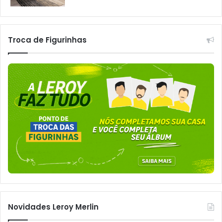
Troca de Figurinhas
Novidades Leroy Merlin