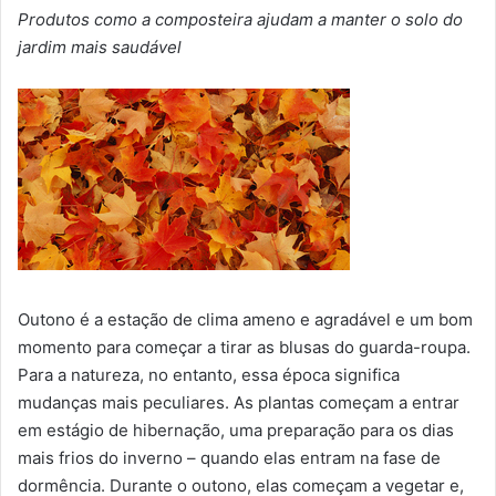
Produtos como a composteira ajudam a manter o solo do
jardim mais saudável
Outono é a estação de clima ameno e agradável e um bom
momento para começar a tirar as blusas do guarda-roupa.
Para a natureza, no entanto, essa época significa
mudanças mais peculiares. As plantas começam a entrar
em estágio de hibernação, uma preparação para os dias
mais frios do inverno – quando elas entram na fase de
dormência. Durante o outono, elas começam a vegetar e,