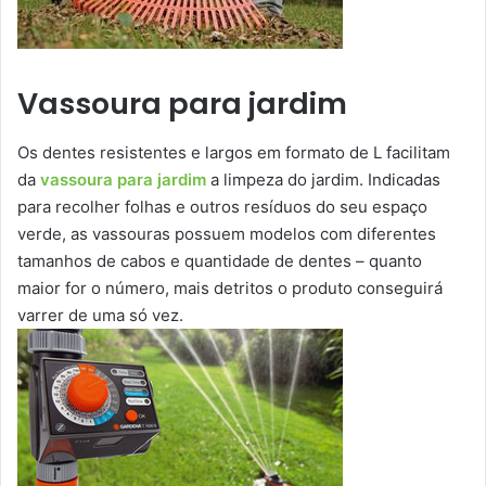
Vassoura para jardim
Os dentes resistentes e largos em formato de L facilitam
da
vassoura para jardim
a limpeza do jardim. Indicadas
para recolher folhas e outros resíduos do seu espaço
verde, as vassouras possuem modelos com diferentes
tamanhos de cabos e quantidade de dentes – quanto
maior for o número, mais detritos o produto conseguirá
varrer de uma só vez.