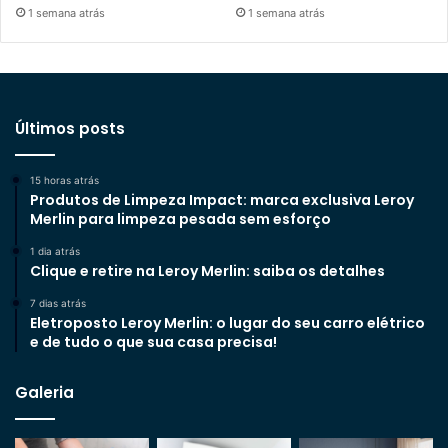
1 semana atrás
1 semana atrás
Últimos posts
15 horas atrás
Produtos de Limpeza Impact: marca exclusiva Leroy
Merlin para limpeza pesada sem esforço
1 dia atrás
Clique e retire na Leroy Merlin: saiba os detalhes
7 dias atrás
Eletroposto Leroy Merlin: o lugar do seu carro elétrico
e de tudo o que sua casa precisa!
Galeria