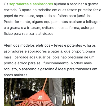
Os
sopradores e aspiradores
ajudam a recolher a grama
cortada. O aparelho trabalha em duas fases: primeiro faz o
papel da vassoura, soprando as folhas para juntá-las.
Posteriormente, alguns equipamentos aspiram a folhagem
e a grama e a trituram, evitando, dessa forma, esforço
físico para realizar a atividade.
Além dos modelos elétricos – leves e potentes –, há os
aspiradores e sopradores à bateria, que proporcionam
mais liberdade aos usuários, pois não precisam de um
ponto elétrico para seu funcionamento. Modelo mais
robusto, o aparelho à gasolina é ideal para trabalhos em
áreas maiores.