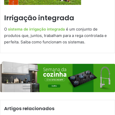
Irrigação integrada
O
sistema de irrigação integrada
é um conjunto de
produtos que, juntos, trabalham para a rega controlada e
perfeita. Saiba como funcionam os sistemas.
Artigos relacionados