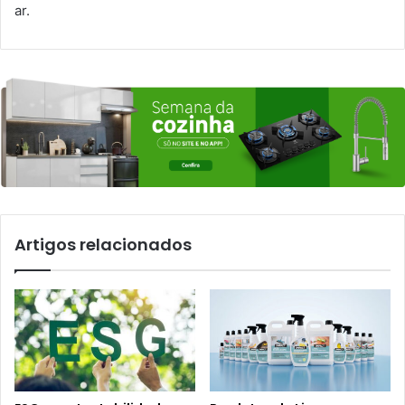
ar.
Artigos relacionados