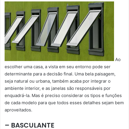
Ao
escolher uma casa, a vista em seu entorno pode ser
determinante para a decisão final. Uma bela paisagem,
seja natural ou urbana, também acaba por integrar o
ambiente interior, e as janelas são responsáveis por
enquadrá-la. Mas é preciso considerar os tipos e funções
de cada modelo para que todos esses detalhes sejam bem
aproveitados.
– BASCULANTE