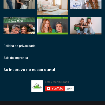
Politica de privacidade
Sala de imprensa
Se inscreva no nosso canal