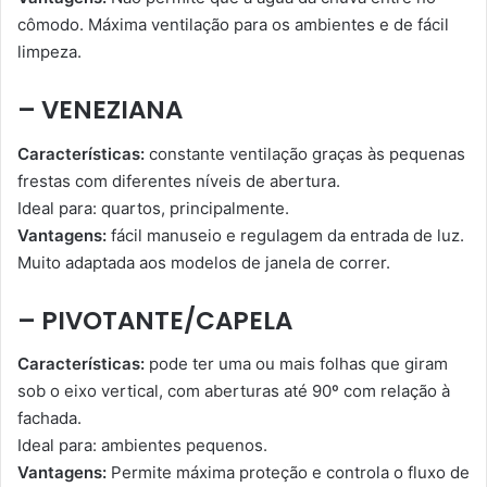
cômodo. Máxima ventilação para os ambientes e de fácil
limpeza.
– VENEZIANA
Características:
constante ventilação graças às pequenas
frestas com diferentes níveis de abertura.
Ideal para: quartos, principalmente.
Vantagens:
fácil manuseio e regulagem da entrada de luz.
Muito adaptada aos modelos de janela de correr.
– PIVOTANTE/CAPELA
Características:
pode ter uma ou mais folhas que giram
sob o eixo vertical, com aberturas até 90º com relação à
fachada.
Ideal para: ambientes pequenos.
Vantagens:
Permite máxima proteção e controla o fluxo de