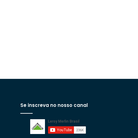
Se inscreva no nosso canal