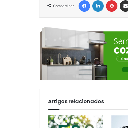
Compartilhar
Artigos relacionados