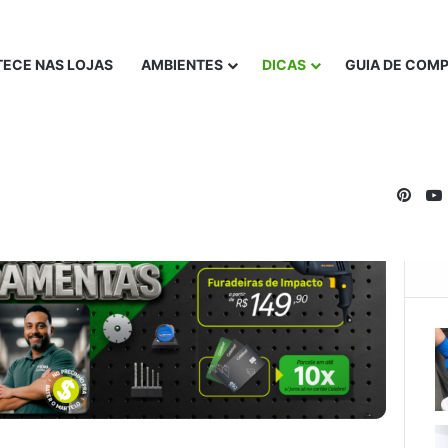
ECE NAS LOJAS
AMBIENTES
DICAS
GUIA DE COM
Pinte