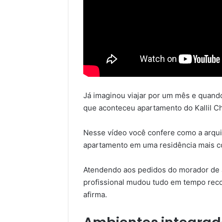
Já imaginou viajar por um mês e quando
que aconteceu apartamento do Kallil 
Nesse vídeo você confere como a arqui
apartamento em uma residência mais co
Atendendo aos pedidos do morador de a
profissional mudou tudo em tempo reco
afirma.