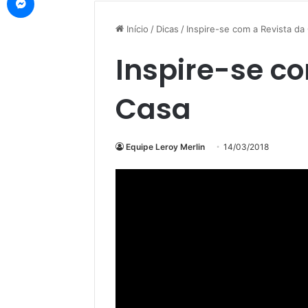
Início
/
Dicas
/
Inspire-se com a Revista da
Inspire-se c
Casa
Equipe Leroy Merlin
14/03/2018