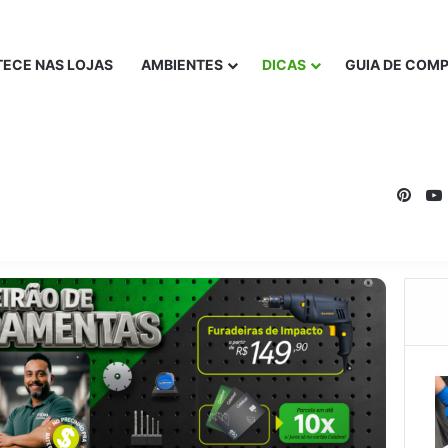
ECE NAS LOJAS
AMBIENTES
DICAS
GUIA DE COM
Pinte