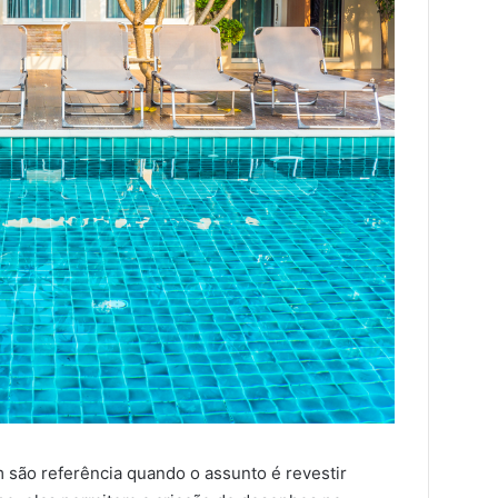
são referência quando o assunto é revestir