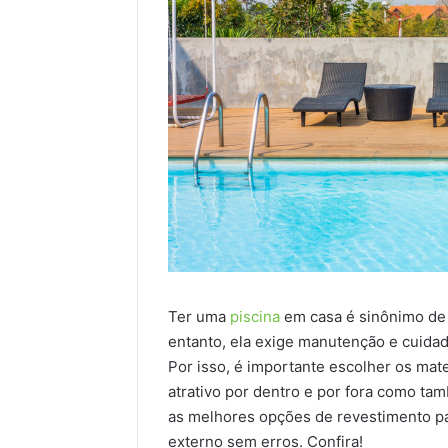
Ter uma
piscina
em casa é sinônimo de 
entanto, ela exige manutenção e cuida
Por isso, é importante escolher os mate
atrativo por dentro e por fora como ta
as melhores opções de revestimento pa
externo sem erros. Confira!