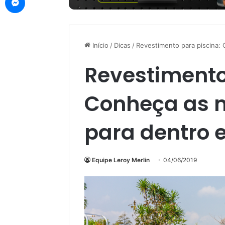
Início
/
Dicas
/
Revestimento para piscina:
Revestimento
Conheça as 
para dentro e
Equipe Leroy Merlin
04/06/2019