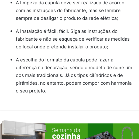
A limpeza da cúpula deve ser realizada de acordo
com as instruções do fabricante, mas se lembre
sempre de desligar o produto da rede elétrica;
A instalação é fácil, fácil. Siga as instruções do
fabricante e não se esqueça de verificar as medidas
do local onde pretende instalar o produto;
A escolha do formato da cúpula pode fazer a
diferença na decoração, sendo o modelo de cone um
dos mais tradicionais. Já os tipos cilíndricos e de
pirâmides, no entanto, podem compor com harmonia
o seu projeto.