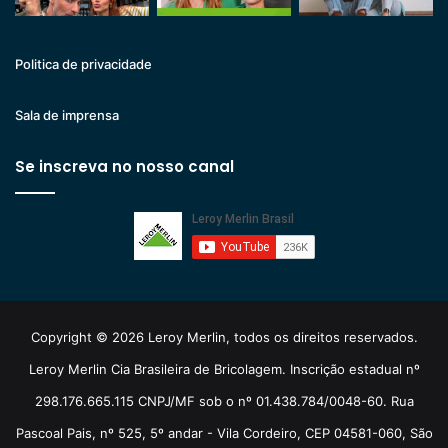
Politica de privacidade
Sala de imprensa
Se inscreva no nosso canal
Copyright © 2026 Leroy Merlin, todos os direitos reservados.
Leroy Merlin Cia Brasileira de Bricolagem. Inscrição estadual nº
298.176.665.115 CNPJ/MF sob o nº 01.438.784/0048-60. Rua
Pascoal Pais, nº 525, 5º andar - Vila Cordeiro, CEP 04581-060, São