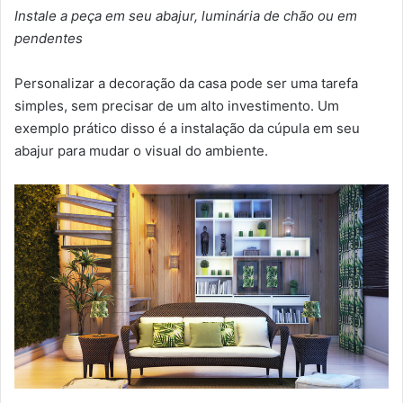
Instale a peça em seu abajur, luminária de chão ou em
pendentes
Personalizar a decoração da casa pode ser uma tarefa
simples, sem precisar de um alto investimento. Um
exemplo prático disso é a instalação da cúpula em seu
abajur para mudar o visual do ambiente.