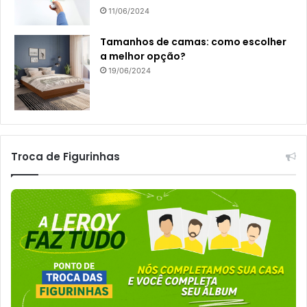
11/06/2024
Tamanhos de camas: como escolher
a melhor opção?
19/06/2024
Troca de Figurinhas