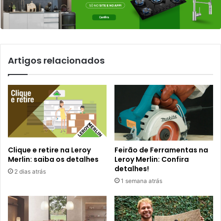
Artigos relacionados
Clique e retire na Leroy
Feirão de Ferramentas na
Merlin: saiba os detalhes
Leroy Merlin: Confira
detalhes!
2 dias atrás
1 semana atrás