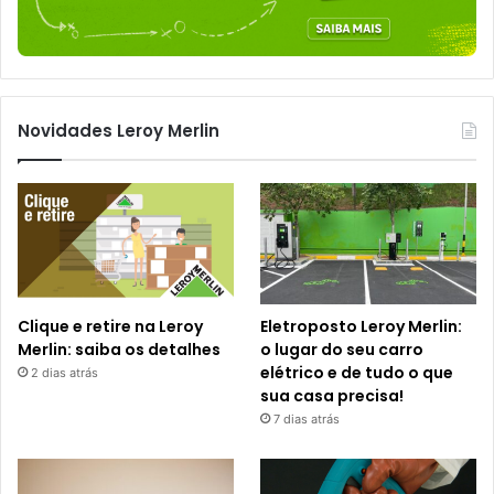
Novidades Leroy Merlin
Clique e retire na Leroy
Eletroposto Leroy Merlin:
Merlin: saiba os detalhes
o lugar do seu carro
elétrico e de tudo o que
2 dias atrás
sua casa precisa!
7 dias atrás