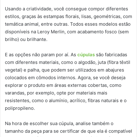
Usando a criatividade, você consegue compor diferentes
estilos, graças às estampas florais, lisas, geométricas, com
temática animal, entre outras. Todos esses modelos estão
disponíveis na Leroy Merlin, com acabamento fosco (sem
brilho) ou brilhante.
E as opções não param por aí. As
cúpulas
são fabricadas
com diferentes materiais, como o algodão, juta (fibra têxtil
vegetal) e palha, que podem ser utilizados em abajures
colocados em cômodos internos. Agora, se você deseja
explorar o produto em áreas externas cobertas, como
varandas, por exemplo, opte por materiais mais
resistentes, como o alumínio, acrílico, fibras naturais e o
polipropileno.
Na hora de escolher sua cúpula, analise também o
tamanho da peça para se certificar de que ela é compatível