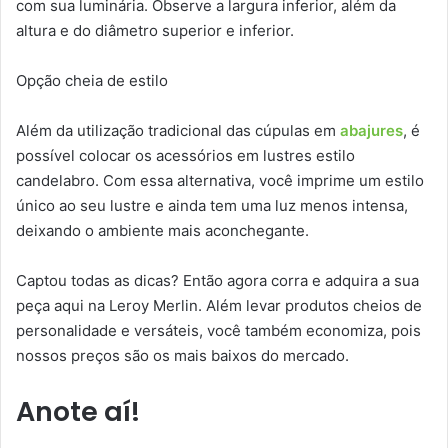
com sua luminária. Observe a largura inferior, além da
altura e do diâmetro superior e inferior.
Opção cheia de estilo
Além da utilização tradicional das cúpulas em
abajures
, é
possível colocar os acessórios em lustres estilo
candelabro. Com essa alternativa, você imprime um estilo
único ao seu lustre e ainda tem uma luz menos intensa,
deixando o ambiente mais aconchegante.
Captou todas as dicas? Então agora corra e adquira a sua
peça aqui na Leroy Merlin. Além levar produtos cheios de
personalidade e versáteis, você também economiza, pois
nossos preços são os mais baixos do mercado.
Anote aí!