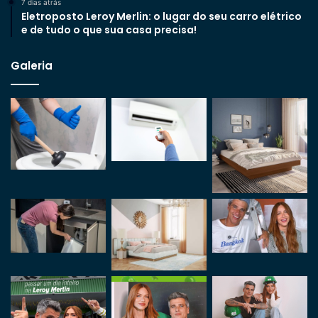
7 dias atrás
Eletroposto Leroy Merlin: o lugar do seu carro elétrico
e de tudo o que sua casa precisa!
Galeria