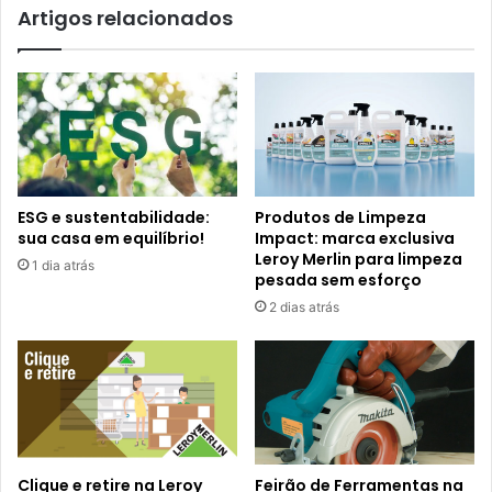
Artigos relacionados
ESG e sustentabilidade:
Produtos de Limpeza
sua casa em equilíbrio!
Impact: marca exclusiva
Leroy Merlin para limpeza
1 dia atrás
pesada sem esforço
2 dias atrás
Clique e retire na Leroy
Feirão de Ferramentas na