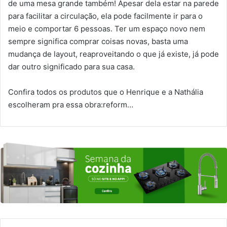
de uma mesa grande também! Apesar dela estar na parede
para facilitar a circulação, ela pode facilmente ir para o
meio e comportar 6 pessoas. Ter um espaço novo nem
sempre significa comprar coisas novas, basta uma
mudança de layout, reaproveitando o que já existe, já pode
dar outro significado para sua casa.
Confira todos os produtos que o Henrique e a Nathália
escolheram pra essa obra:reform…