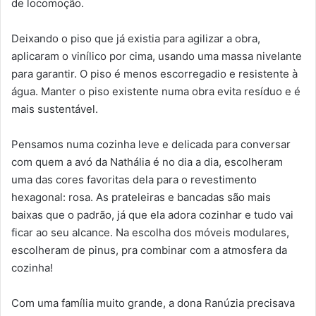
de locomoção.
Deixando o piso que já existia para agilizar a obra,
aplicaram o vinílico por cima, usando uma massa nivelante
para garantir. O piso é menos escorregadio e resistente à
água. Manter o piso existente numa obra evita resíduo e é
mais sustentável.
Pensamos numa cozinha leve e delicada para conversar
com quem a avó da Nathália é no dia a dia, escolheram
uma das cores favoritas dela para o revestimento
hexagonal: rosa. As prateleiras e bancadas são mais
baixas que o padrão, já que ela adora cozinhar e tudo vai
ficar ao seu alcance. Na escolha dos móveis modulares,
escolheram de pinus, pra combinar com a atmosfera da
cozinha!
Com uma família muito grande, a dona Ranúzia precisava