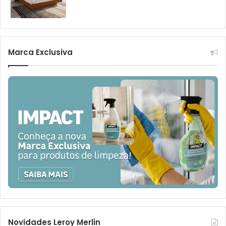
Marca Exclusiva
Novidades Leroy Merlin