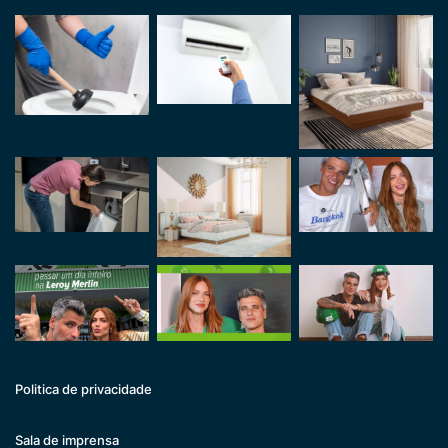
Politica de privacidade
Sala de imprensa