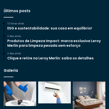
Últimos posts
12 horas atrás
ESG e sustentabilidade: sua casa em equilíbrio!
2 dias atrás
Produtos de Limpeza Impact: marca exclusiva Leroy
Merlin para limpeza pesada sem esforço
2 dias atrás
Clique e retire na Leroy Merlin: saiba os detalhes
Galeria