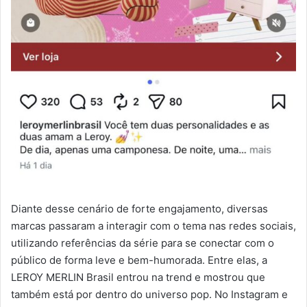
Diante desse cenário de forte engajamento, diversas
marcas passaram a interagir com o tema nas redes sociais,
utilizando referências da série para se conectar com o
público de forma leve e bem-humorada. Entre elas, a
LEROY MERLIN Brasil entrou na trend e mostrou que
também está por dentro do universo pop. No Instagram e