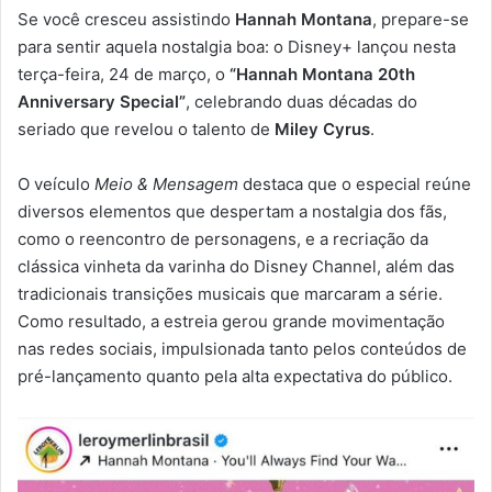
Se você cresceu assistindo
Hannah Montana
, prepare-se
para sentir aquela nostalgia boa: o Disney+ lançou nesta
terça-feira, 24 de março, o
“Hannah Montana 20th
Anniversary Special”
, celebrando duas décadas do
seriado que revelou o talento de
Miley Cyrus
.
O veículo
Meio & Mensagem
destaca que o especial reúne
diversos elementos que despertam a nostalgia dos fãs,
como o reencontro de personagens, e a recriação da
clássica vinheta da varinha do Disney Channel, além das
tradicionais transições musicais que marcaram a série.
Como resultado, a estreia gerou grande movimentação
nas redes sociais, impulsionada tanto pelos conteúdos de
pré-lançamento quanto pela alta expectativa do público.