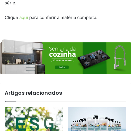
série.
Clique
aqui
para conferir a matéria completa.
Artigos relacionados