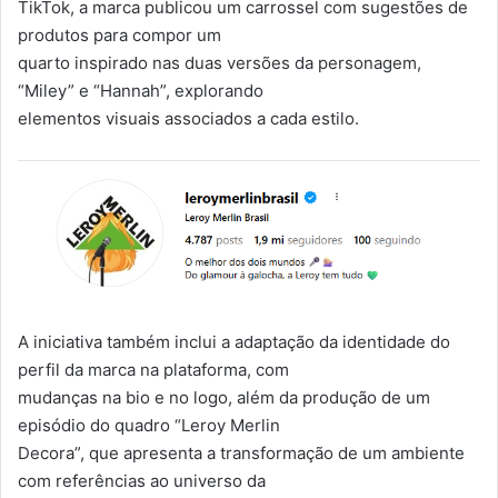
TikTok, a marca publicou um carrossel com sugestões de
produtos para compor um
quarto inspirado nas duas versões da personagem,
“Miley” e “Hannah”, explorando
elementos visuais associados a cada estilo.
A iniciativa também inclui a adaptação da identidade do
perfil da marca na plataforma, com
mudanças na bio e no logo, além da produção de um
episódio do quadro “Leroy Merlin
Decora”, que apresenta a transformação de um ambiente
com referências ao universo da