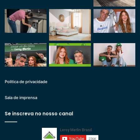
Politica de privacidade
Sala de imprensa
Se inscreva no nosso canal