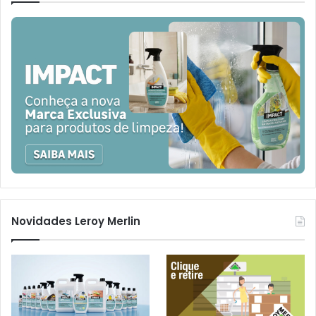
Novidades Leroy Merlin