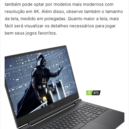
também pode optar por modelos mais modernos com
resolução em 4K. Além disso, observe também o tamanho
da tela, medido em polegadas. Quanto maior a tela, mais
fácil será visualizar os detalhes necessários para jogar
bem seus jogos favoritos.