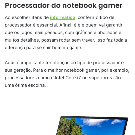
Processador do notebook gamer
Ao escolher itens de
informática
, conferir o tipo de
processador é essencial. Afinal, é ele quem vai garantir
que os jogos mais pesados, com gráficos elaborados e
muitos detalhes, possam rodar sem travar. Isso faz toda a
diferença para se sair bem no game.
Aqui, é importante ter atenção ao tipo de processador e
sua geração. Para o melhor notebook gamer, por exemplo,
processadores como o Intel Core i7 ou superiores são
uma ótima escolha.