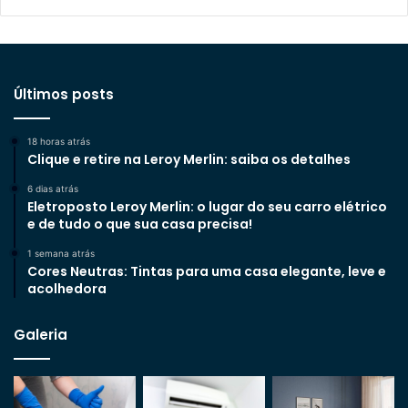
Últimos posts
18 horas atrás
Clique e retire na Leroy Merlin: saiba os detalhes
6 dias atrás
Eletroposto Leroy Merlin: o lugar do seu carro elétrico
e de tudo o que sua casa precisa!
1 semana atrás
Cores Neutras: Tintas para uma casa elegante, leve e
acolhedora
Galeria