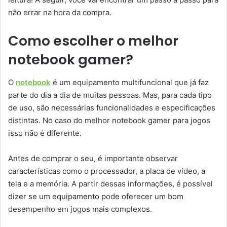
não errar na hora da compra.
Como escolher o melhor
notebook gamer?
O
notebook
é um equipamento multifuncional que já faz
parte do dia a dia de muitas pessoas. Mas, para cada tipo
de uso, são necessárias funcionalidades e especificações
distintas. No caso do melhor notebook gamer para jogos
isso não é diferente.
Antes de comprar o seu, é importante observar
características como o processador, a placa de vídeo, a
tela e a memória. A partir dessas informações, é possível
dizer se um equipamento pode oferecer um bom
desempenho em jogos mais complexos.