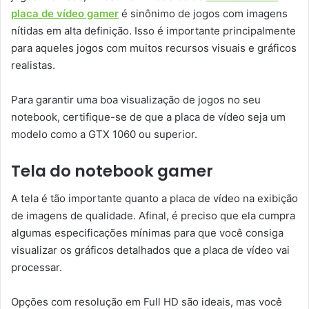
placa de vídeo gamer
é sinônimo de jogos com imagens
nítidas em alta definição. Isso é importante principalmente
para aqueles jogos com muitos recursos visuais e gráficos
realistas.
Para garantir uma boa visualização de jogos no seu
notebook, certifique-se de que a placa de vídeo seja um
modelo como a GTX 1060 ou superior.
Tela do notebook gamer
A tela é tão importante quanto a placa de vídeo na exibição
de imagens de qualidade. Afinal, é preciso que ela cumpra
algumas especificações mínimas para que você consiga
visualizar os gráficos detalhados que a placa de vídeo vai
processar.
Opções com resolução em Full HD são ideais, mas você