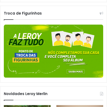
Troca de Figurinhas
Novidades Leroy Merlin