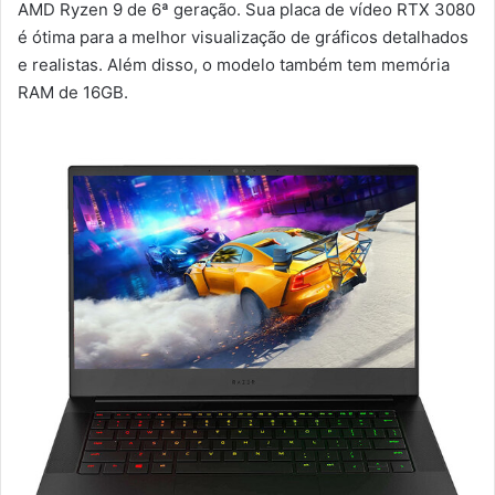
AMD Ryzen 9 de 6ª geração. Sua placa de vídeo RTX 3080
é ótima para a melhor visualização de gráficos detalhados
e realistas. Além disso, o modelo também tem memória
RAM de 16GB.