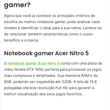
gamer?
Agora que você já conhece os principais critérios de
escolha do melhor notebook gamer, pode analisar cada
modelo e identificar o ideal para a sua rotina. Lembre-se
de relacionar também características como o custo-
benefício e a marca.
Notebook gamer Acer Nitro 5
O
notebook gamer Acer Nitro 5
conta com uma placa de
vídeo Nvidia GTX 1650, perfeita para processar os jogos
mais complexos e detalhados. Sua memória RAM é de
8GB, podendo ser expandida até 32GB. A tela de 15.6
polegadas oferece resolução Full HD para garantir a
melhor visualização dos seus jogos favoritos.