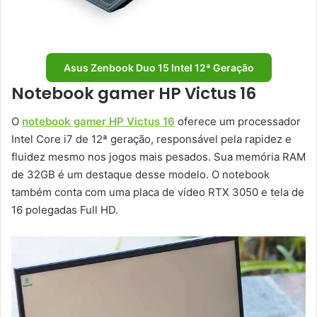
Asus Zenbook Duo 15 Intel 12ª Geração
Notebook gamer HP Victus 16
O
notebook gamer HP Victus 16
oferece um processador
Intel Core i7 de 12ª geração, responsável pela rapidez e
fluidez mesmo nos jogos mais pesados. Sua memória RAM
de 32GB é um destaque desse modelo. O notebook
também conta com uma placa de vídeo RTX 3050 e tela de
16 polegadas Full HD.