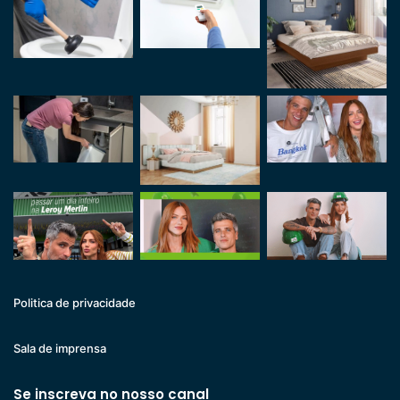
Politica de privacidade
Sala de imprensa
Se inscreva no nosso canal