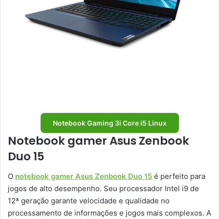
Notebook Gaming 3i Core i5 Linux
Notebook gamer Asus Zenbook
Duo 15
O
notebook gamer Asus Zenbook Duo 15
é perfeito para
jogos de alto desempenho. Seu processador Intel i9 de
12ª geração garante velocidade e qualidade no
processamento de informações e jogos mais complexos. A