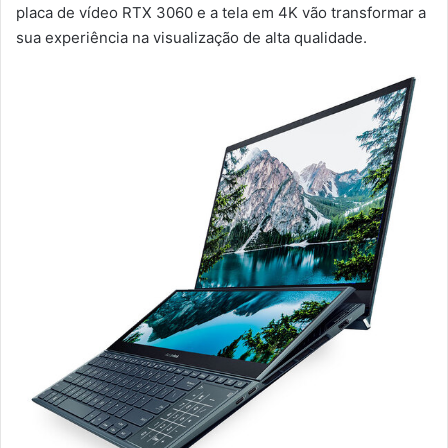
placa de vídeo RTX 3060 e a tela em 4K vão transformar a
sua experiência na visualização de alta qualidade.