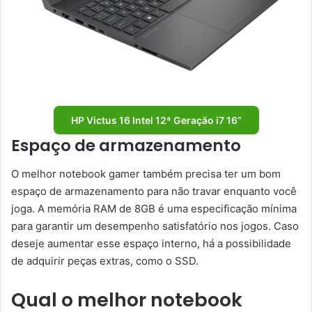
HP Victus 16 Intel 12ª Geração i7 16”
Espaço de armazenamento
O melhor notebook gamer também precisa ter um bom
espaço de armazenamento para não travar enquanto você
joga. A memória RAM de 8GB é uma especificação mínima
para garantir um desempenho satisfatório nos jogos. Caso
deseje aumentar esse espaço interno, há a possibilidade
de adquirir peças extras, como o SSD.
Qual o melhor notebook