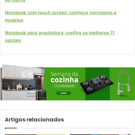
Notebook com touch screen: conheça vantagens e
modelos
Notebook para arquitetura: confira as melhores 11
opções
Artigos relacionados