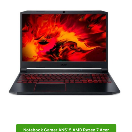
Notebook Gamer AN515 AMD Ryzen 7 Acer