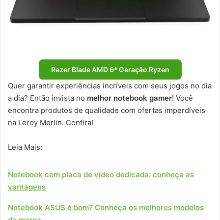
Razer Blade AMD 6ª Geração Ryzen
Quer garantir experiências incríveis com seus jogos no dia
a dia? Então invista no
melhor notebook gamer
! Você
encontra produtos de qualidade com ofertas imperdíveis
na Leroy Merlin. Confira!
Leia Mais:
Notebook com placa de vídeo dedicada: conheça as
vantagens
Notebook ASUS é bom? Conheça os melhores modelos
da marca