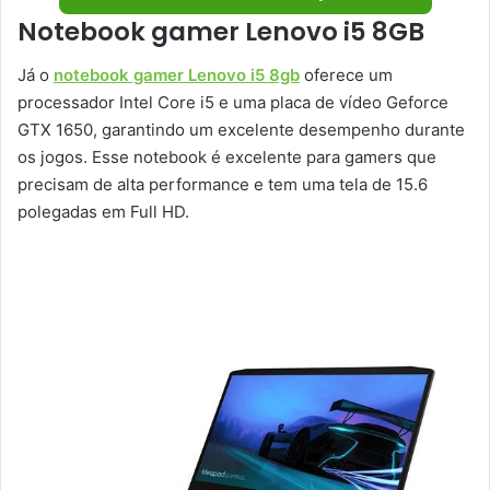
Notebook gamer Lenovo i5 8GB
Já o
notebook gamer Lenovo i5 8gb
oferece um
processador Intel Core i5 e uma placa de vídeo Geforce
GTX 1650, garantindo um excelente desempenho durante
os jogos. Esse notebook é excelente para gamers que
precisam de alta performance e tem uma tela de 15.6
polegadas em Full HD.