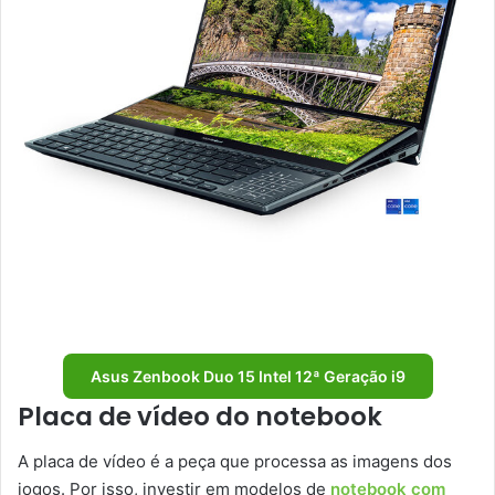
Asus Zenbook Duo 15 Intel 12ª Geração i9
Placa de vídeo do notebook
A placa de vídeo é a peça que processa as imagens dos
jogos. Por isso, investir em modelos de
notebook com