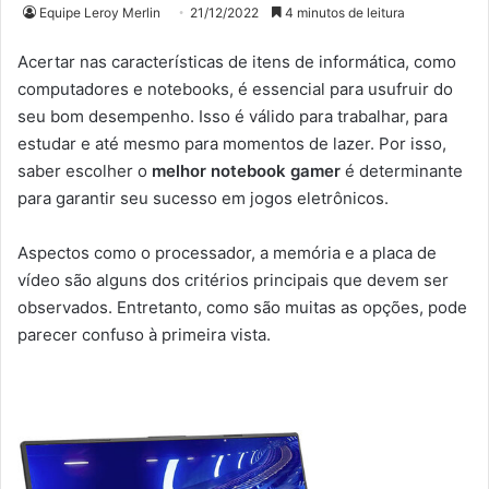
Equipe Leroy Merlin
21/12/2022
4 minutos de leitura
Acertar nas características de itens de informática, como
computadores e notebooks, é essencial para usufruir do
seu bom desempenho. Isso é válido para trabalhar, para
estudar e até mesmo para momentos de lazer. Por isso,
saber escolher o
melhor notebook gamer
é determinante
para garantir seu sucesso em jogos eletrônicos.
Aspectos como o processador, a memória e a placa de
vídeo são alguns dos critérios principais que devem ser
observados. Entretanto, como são muitas as opções, pode
parecer confuso à primeira vista.