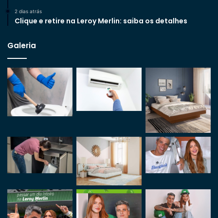
2 dias atrás
Clique e retire na Leroy Merlin: saiba os detalhes
Galeria