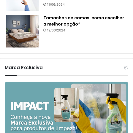
11/06/2024
Tamanhos de camas: como escolher
a melhor opção?
19/06/2024
Marca Exclusiva