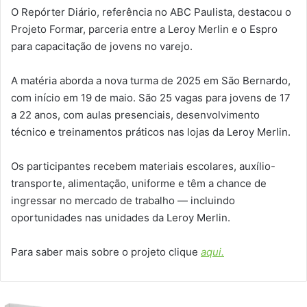
O Repórter Diário, referência no ABC Paulista, destacou o
Projeto Formar, parceria entre a Leroy Merlin e o Espro
para capacitação de jovens no varejo.
A matéria aborda a nova turma de 2025 em São Bernardo,
com início em 19 de maio. São 25 vagas para jovens de 17
a 22 anos, com aulas presenciais, desenvolvimento
técnico e treinamentos práticos nas lojas da Leroy Merlin.
Os participantes recebem materiais escolares,
auxílio-
transporte, alimentação, uniforme e têm a chance de
ingressar no mercado de trabalho — incluindo
oportunidades nas unidades da Leroy Merlin.
Para saber mais sobre o projeto clique
aqui.