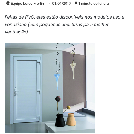
Equipe Leroy Merlin
01/01/2017
1 minuto de leitura
Feitas de PVC, elas estão disponíveis nos modelos liso e
veneziano (com pequenas aberturas para melhor
ventilação)