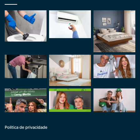
Politica de privacidade