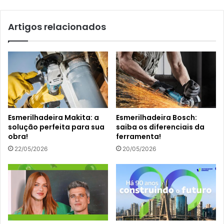
Artigos relacionados
Esmerilhadeira Makita: a
Esmerilhadeira Bosch:
solução perfeita para sua
saiba os diferenciais da
obra!
ferramenta!
22/05/2026
20/05/2026