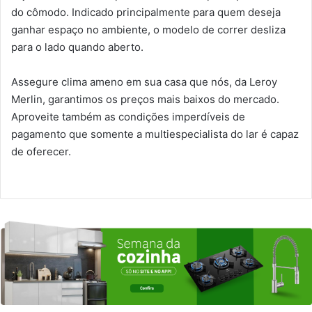
do cômodo. Indicado principalmente para quem deseja
ganhar espaço no ambiente, o modelo de correr desliza
para o lado quando aberto.
Assegure clima ameno em sua casa que nós, da Leroy
Merlin, garantimos os preços mais baixos do mercado.
Aproveite também as condições imperdíveis de
pagamento que somente a multiespecialista do lar é capaz
de oferecer.