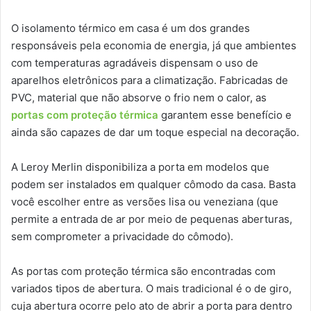
O isolamento térmico em casa é um dos grandes
responsáveis pela economia de energia, já que ambientes
com temperaturas agradáveis dispensam o uso de
aparelhos eletrônicos para a climatização. Fabricadas de
PVC, material que não absorve o frio nem o calor, as
portas com proteção térmica
garantem esse benefício e
ainda são capazes de dar um toque especial na decoração.
A Leroy Merlin disponibiliza a porta em modelos que
podem ser instalados em qualquer cômodo da casa. Basta
você escolher entre as versões lisa ou veneziana (que
permite a entrada de ar por meio de pequenas aberturas,
sem comprometer a privacidade do cômodo).
As portas com proteção térmica são encontradas com
variados tipos de abertura. O mais tradicional é o de giro,
cuja abertura ocorre pelo ato de abrir a porta para dentro