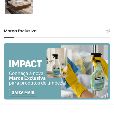
Marca Exclusiva