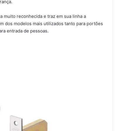
rança.
a muito reconhecida e traz em sua linha a
um dos modelos mais utilizados tanto para portões
ra entrada de pessoas.