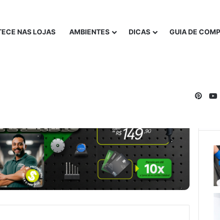
ECE NAS LOJAS
AMBIENTES
DICAS
GUIA DE COM
Pinte