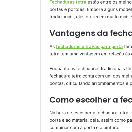
Fechaduras tetra
estão entre os melho
portas e portões. Embora alguns mode
tradicionais, elas oferecem muito mais
Vantagens da fecha
As
fechaduras e travas para porta
têm 
tetra tem uma vantagem em relação às de
Enquanto as fechaduras tradicionais t
fechadura tetra conta com um dos melh
pontas, dificultando arrombamentos e 
Como escolher a fec
Na hora de escolher a fechadura tetra 
porta e ao material dela, assim como 
combinar com a porta e a pintura.