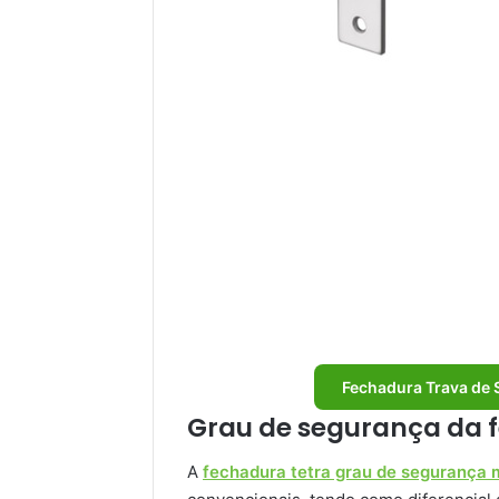
Fechadura Trava de 
Grau de segurança da 
A
fechadura tetra grau de segurança 