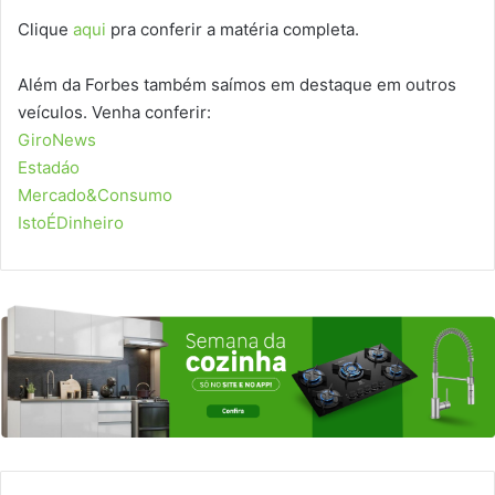
Clique
aqui
pra conferir a matéria completa.
Além da Forbes também saímos em destaque em outros
veículos. Venha conferir:
GiroNews
Estadáo
Mercado&Consumo
IstoÉDinheiro