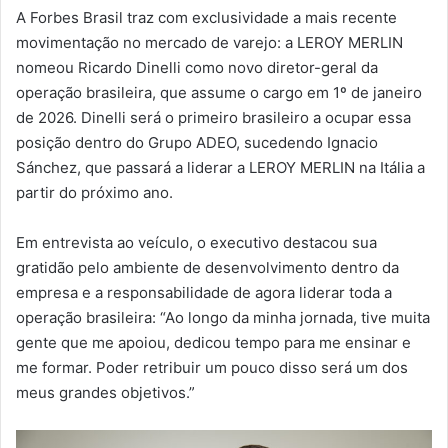
A Forbes Brasil traz com exclusividade a mais recente
movimentação no mercado de varejo: a LEROY MERLIN
nomeou Ricardo Dinelli como novo diretor-geral da
operação brasileira, que assume o cargo em 1º de janeiro
de 2026. Dinelli será o primeiro brasileiro a ocupar essa
posição dentro do Grupo ADEO, sucedendo Ignacio
Sánchez, que passará a liderar a LEROY MERLIN na Itália a
partir do próximo ano.
Em entrevista ao veículo, o executivo destacou sua
gratidão pelo ambiente de desenvolvimento dentro da
empresa e a responsabilidade de agora liderar toda a
operação brasileira: “Ao longo da minha jornada, tive muita
gente que me apoiou, dedicou tempo para me ensinar e
me formar. Poder retribuir um pouco disso será um dos
meus grandes objetivos.”