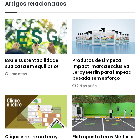
Artigos relacionados
ESG e sustentabilidade:
Produtos de Limpeza
sua casa em equilíbrio!
Impact: marca exclusiva
Leroy Merlin para limpeza
1 dia atrás
pesada sem esforço
2 dias atrás
Clique e retire na Leroy
Eletroposto Leroy Merlin: o