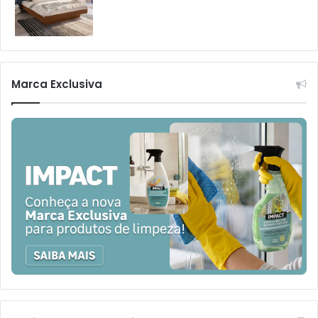
Marca Exclusiva