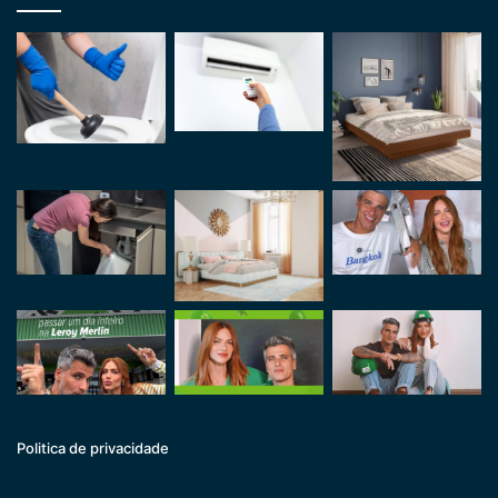
Politica de privacidade