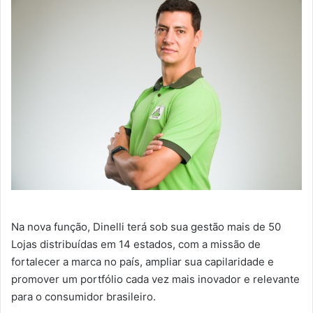
Na nova função, Dinelli terá sob sua gestão mais de 50
Lojas distribuídas em 14 estados, com a missão de
fortalecer a marca no país, ampliar sua capilaridade e
promover um portfólio cada vez mais inovador e relevante
para o consumidor brasileiro.