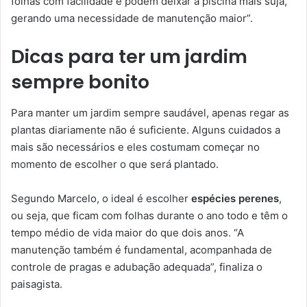
folhas com facilidade e podem deixar a piscina mais suja,
gerando uma necessidade de manutenção maior”.
Dicas para ter um jardim
sempre bonito
Para manter um jardim sempre saudável, apenas regar as
plantas diariamente não é suficiente. Alguns cuidados a
mais são necessários e eles costumam começar no
momento de escolher o que será plantado.
Segundo Marcelo, o ideal é escolher
espécies perenes
,
ou seja, que ficam com folhas durante o ano todo e têm o
tempo médio de vida maior do que dois anos. “A
manutenção também é fundamental, acompanhada de
controle de pragas e adubação adequada”, finaliza o
paisagista.