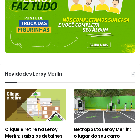
Novidades Leroy Merlin
Clique e retire na Leroy
Eletroposto Leroy Merlin:
Merlin: saiba os detalhes
o lugar do seu carro