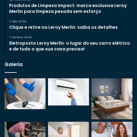
Produtos de Limpeza Impact: marca exclusiva Leroy
Merlin para limpeza pesada sem esforço
2 dias atrás
Clique e retire na Leroy Merlin: saiba os detalhes
1 semana atrás
Eletroposto Leroy Merlin: o lugar do seu carro elétrico
e de tudo o que sua casa precisa!
Galeria