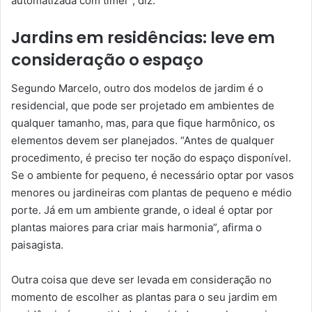
automatizada com timer”, diz.
Jardins em residências: leve em
consideração o espaço
Segundo Marcelo, outro dos modelos de jardim é o
residencial, que pode ser projetado em ambientes de
qualquer tamanho, mas, para que fique harmônico, os
elementos devem ser planejados. “Antes de qualquer
procedimento, é preciso ter noção do espaço disponível.
Se o ambiente for pequeno, é necessário optar por vasos
menores ou jardineiras com plantas de pequeno e médio
porte. Já em um ambiente grande, o ideal é optar por
plantas maiores para criar mais harmonia”, afirma o
paisagista.
Outra coisa que deve ser levada em consideração no
momento de escolher as plantas para o seu jardim em