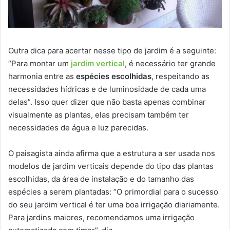
Outra dica para acertar nesse tipo de jardim é a seguinte:
“Para montar um
jardim vertical
, é necessário ter grande
harmonia entre as
espécies escolhidas
, respeitando as
necessidades hídricas e de luminosidade de cada uma
delas”. Isso quer dizer que não basta apenas combinar
visualmente as plantas, elas precisam também ter
necessidades de água e luz parecidas.
O paisagista ainda afirma que a estrutura a ser usada nos
modelos de jardim verticais depende do tipo das plantas
escolhidas, da área de instalação e do tamanho das
espécies a serem plantadas: “O primordial para o sucesso
do seu jardim vertical é ter uma boa irrigação diariamente.
Para jardins maiores, recomendamos uma irrigação