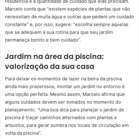
residência é a quantidade de cuidado que elas precisam.
Marcelo conta que “existem espécies de plantas que não
necessitam de muita água e outras que pedem um cuidado
constante” e, por isso, sugere: “escolha sempre aquelas
que se adequem à sua rotina para que seu jardim
permaneça bonito e bem cuidado”.
Jardim na área da piscina:
valorização da sua casa
Para deixar os momentos de lazer na beira da piscina
ainda mais prazerosos, montar um jardim no entorno é
uma opção perfeita. Mesmo assim, Marcelo afirma que
alguns cuidados devem ser tomados no momento do
planejamento. “Uma boa dica para planejar o jardim de
piscina é traçar caminhos alternados com plantas e
arbustos, para gerar sombra nos locais de circulação em
volta da piscina”.