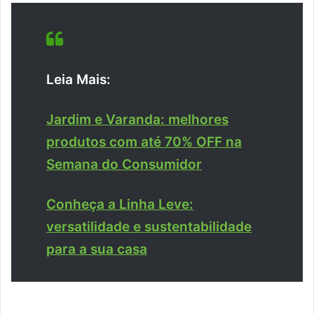
Leia Mais:
Jardim e Varanda: melhores
produtos com até 70% OFF na
Semana do Consumidor
Conheça a Linha Leve:
versatilidade e sustentabilidade
para a sua casa