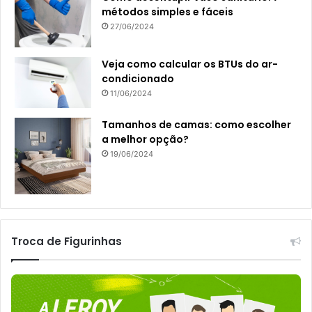
métodos simples e fáceis
27/06/2024
Veja como calcular os BTUs do ar-
condicionado
11/06/2024
Tamanhos de camas: como escolher
a melhor opção?
19/06/2024
Troca de Figurinhas