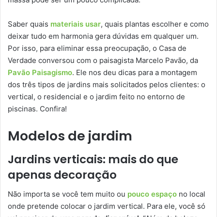
Saber quais
materiais usar
, quais plantas escolher e como
deixar tudo em harmonia gera dúvidas em qualquer um.
Por isso, para eliminar essa preocupação, o Casa de
Verdade conversou com o paisagista Marcelo Pavão, da
Pavão Paisagismo
. Ele nos deu dicas para a montagem
dos três tipos de jardins mais solicitados pelos clientes: o
vertical, o residencial e o jardim feito no entorno de
piscinas. Confira!
Modelos de jardim
Jardins verticais: mais do que
apenas decoração
Não importa se você tem muito ou
pouco espaço
no local
onde pretende colocar o jardim vertical. Para ele, você só