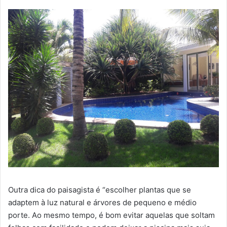
Outra dica do paisagista é “escolher plantas que se
adaptem à luz natural e árvores de pequeno e médio
porte. Ao mesmo tempo, é bom evitar aquelas que soltam