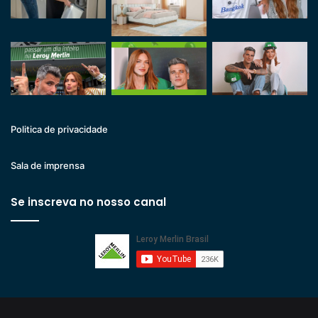
Politica de privacidade
Sala de imprensa
Se inscreva no nosso canal