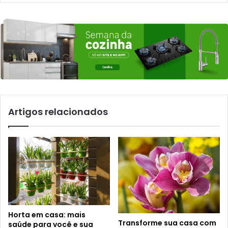
Artigos relacionados
Horta em casa: mais
Transforme sua casa com
saúde para você e sua