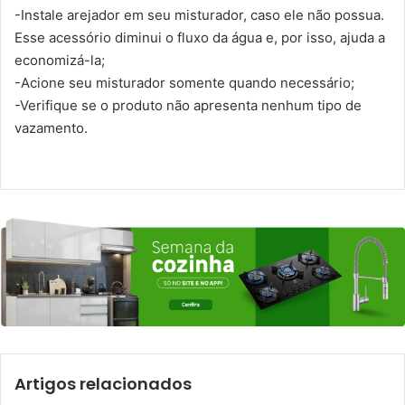
-Instale arejador em seu misturador, caso ele não possua.
Esse acessório diminui o fluxo da água e, por isso, ajuda a
economizá-la;
-Acione seu misturador somente quando necessário;
-Verifique se o produto não apresenta nenhum tipo de
vazamento.
Artigos relacionados