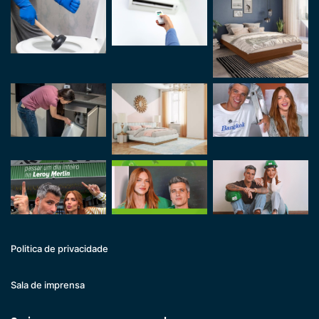
Politica de privacidade
Sala de imprensa