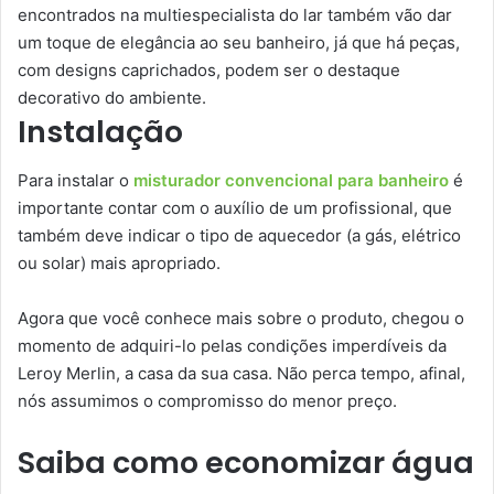
encontrados na multiespecialista do lar também vão dar
um toque de elegância ao seu banheiro, já que há peças,
com designs caprichados, podem ser o destaque
decorativo do ambiente.
Instalação
Para instalar o
misturador convencional para banheiro
é
importante contar com o auxílio de um profissional, que
também deve indicar o tipo de aquecedor (a gás, elétrico
ou solar) mais apropriado.
Agora que você conhece mais sobre o produto, chegou o
momento de adquiri-lo pelas condições imperdíveis da
Leroy Merlin, a casa da sua casa. Não perca tempo, afinal,
nós assumimos o compromisso do menor preço.
Saiba como economizar água