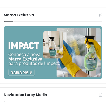
Marca Exclusiva
Novidades Leroy Merlin