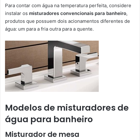
Para contar com água na temperatura perfeita, considere
instalar os
misturadores convencionais para banheiro
,
produtos que possuem dois acionamentos diferentes de
água: um para a fria outra para a quente.
Modelos de misturadores de
água para banheiro
Misturador de mesa