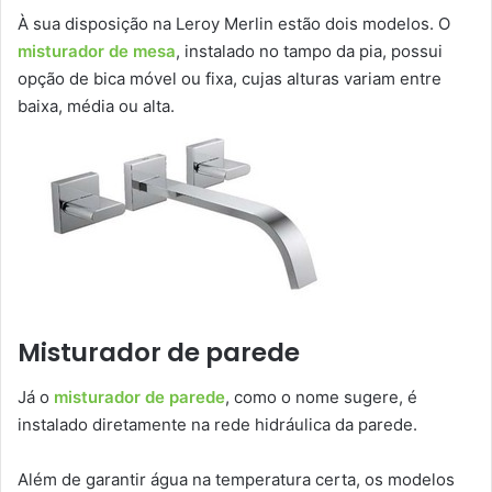
À sua disposição na Leroy Merlin estão dois modelos. O
misturador de mesa
, instalado no tampo da pia, possui
opção de bica móvel ou fixa, cujas alturas variam entre
baixa, média ou alta.
Misturador de parede
Já o
misturador de parede
, como o nome sugere, é
instalado diretamente na rede hidráulica da parede.
Além de garantir água na temperatura certa, os modelos