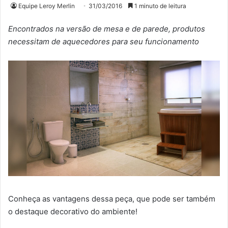
Equipe Leroy Merlin
31/03/2016
1 minuto de leitura
Encontrados na versão de mesa e de parede, produtos
necessitam de aquecedores para seu funcionamento
Conheça as vantagens dessa peça, que pode ser também
o destaque decorativo do ambiente!