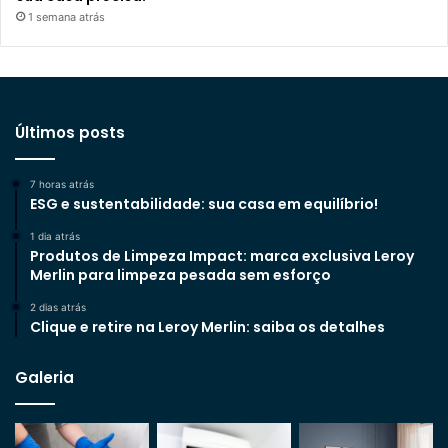
1 semana atrás
Últimos posts
7 horas atrás
ESG e sustentabilidade: sua casa em equilíbrio!
1 dia atrás
Produtos de Limpeza Impact: marca exclusiva Leroy
Merlin para limpeza pesada sem esforço
2 dias atrás
Clique e retire na Leroy Merlin: saiba os detalhes
Galeria