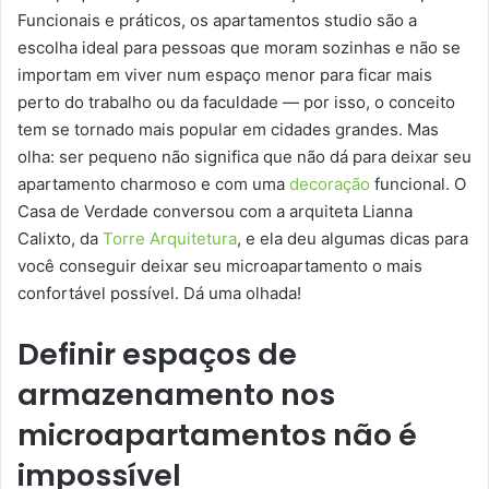
Funcionais e práticos, os apartamentos studio são a
escolha ideal para pessoas que moram sozinhas e não se
importam em viver num espaço menor para ficar mais
perto do trabalho ou da faculdade — por isso, o conceito
tem se tornado mais popular em cidades grandes. Mas
olha: ser pequeno não significa que não dá para deixar seu
apartamento charmoso e com uma
decoração
funcional. O
Casa de Verdade conversou com a arquiteta Lianna
Calixto, da
Torre Arquitetura
, e ela deu algumas dicas para
você conseguir deixar seu microapartamento o mais
confortável possível. Dá uma olhada!
Definir espaços de
armazenamento nos
microapartamentos não é
impossível