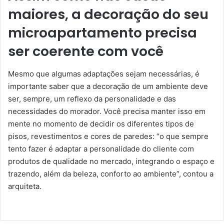
maiores, a decoração do seu
microapartamento precisa
ser coerente com você
Mesmo que algumas adaptações sejam necessárias, é
importante saber que a decoração de um ambiente deve
ser, sempre, um reflexo da personalidade e das
necessidades do morador. Você precisa manter isso em
mente no momento de decidir os diferentes tipos de
pisos, revestimentos e cores de paredes: “o que sempre
tento fazer é adaptar a personalidade do cliente com
produtos de qualidade no mercado, integrando o espaço e
trazendo, além da beleza, conforto ao ambiente”, contou a
arquiteta.