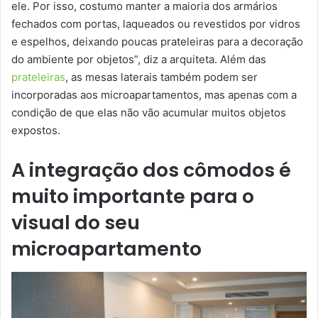
ele. Por isso, costumo manter a maioria dos armários
fechados com portas, laqueados ou revestidos por vidros
e espelhos, deixando poucas prateleiras para a decoração
do ambiente por objetos”, diz a arquiteta. Além das
prateleiras
, as mesas laterais também podem ser
incorporadas aos microapartamentos, mas apenas com a
condição de que elas não vão acumular muitos objetos
expostos.
A integração dos cômodos é
muito importante para o
visual do seu
microapartamento