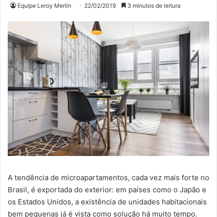
Equipe Leroy Merlin
22/02/2019
3 minutos de leitura
A tendência de microapartamentos, cada vez mais forte no
Brasil, é exportada do exterior: em países como o Japão e
os Estados Unidos, a existência de unidades habitacionais
bem pequenas já é vista como solução há muito tempo.