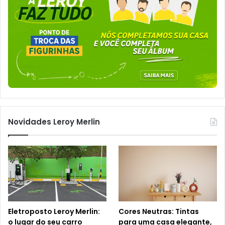
Novidades Leroy Merlin
Eletroposto Leroy Merlin:
Cores Neutras: Tintas
o lugar do seu carro
para uma casa elegante,