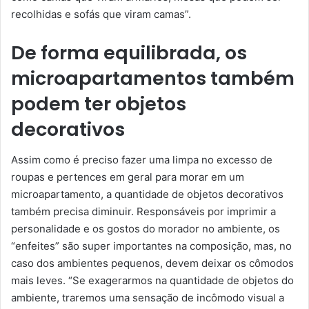
recolhidas e sofás que viram camas”.
De forma equilibrada, os
microapartamentos também
podem ter objetos
decorativos
Assim como é preciso fazer uma limpa no excesso de
roupas e pertences em geral para morar em um
microapartamento, a quantidade de objetos decorativos
também precisa diminuir. Responsáveis por imprimir a
personalidade e os gostos do morador no ambiente, os
“enfeites” são super importantes na composição, mas, no
caso dos ambientes pequenos, devem deixar os cômodos
mais leves. “Se exagerarmos na quantidade de objetos do
ambiente, traremos uma sensação de incômodo visual a