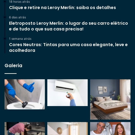
18 horas atrás
Clique e retire na Leroy Merlin: saiba os detalhes
6 dias atrás
Eletroposto Leroy Merlin: o lugar do seu carro elétrico
e de tudo o que sua casa precisa!
1 semana atrás
Cores Neutras: Tintas para uma casa elegante, leve e
acolhedora
Galeria