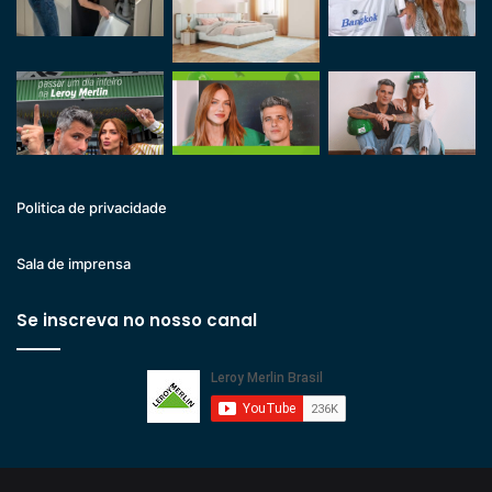
Politica de privacidade
Sala de imprensa
Se inscreva no nosso canal