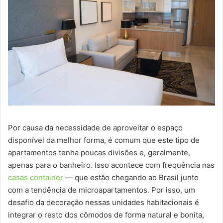
Por causa da necessidade de aproveitar o espaço
disponível da melhor forma, é comum que este tipo de
apartamentos tenha poucas divisões e, geralmente,
apenas para o banheiro. Isso acontece com frequência nas
casas container
— que estão chegando ao Brasil junto
com a tendência de microapartamentos. Por isso, um
desafio da decoração nessas unidades habitacionais é
integrar o resto dos cômodos de forma natural e bonita,