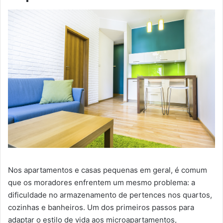
Nos apartamentos e casas pequenas em geral, é comum
que os moradores enfrentem um mesmo problema: a
dificuldade no armazenamento de pertences nos quartos,
cozinhas e banheiros. Um dos primeiros passos para
adaptar o estilo de vida aos microapartamentos,