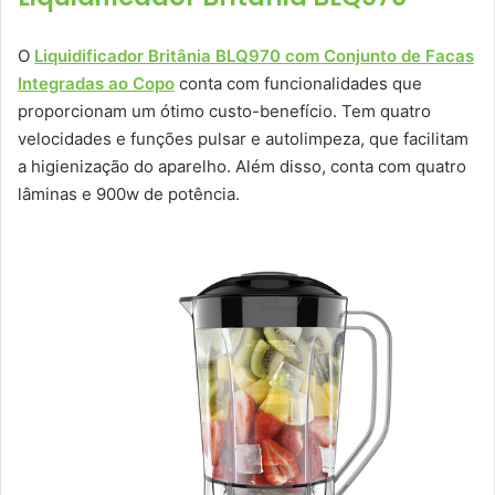
O
Liquidificador Britânia BLQ970 com Conjunto de Facas
Integradas ao Copo
conta com funcionalidades que
proporcionam um ótimo custo-benefício. Tem quatro
velocidades e funções pulsar e autolimpeza, que facilitam
a higienização do aparelho. Além disso, conta com quatro
lâminas e 900w de potência.