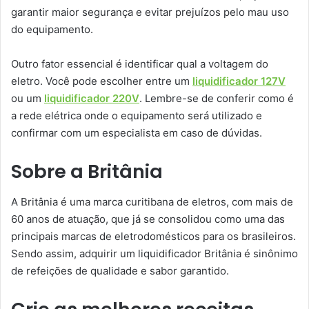
garantir maior segurança e evitar prejuízos pelo mau uso
do equipamento.
Outro fator essencial é identificar qual a voltagem do
eletro. Você pode escolher entre um
liquidificador 127V
ou um
liquidificador 220V
. Lembre-se de conferir como é
a rede elétrica onde o equipamento será utilizado e
confirmar com um especialista em caso de dúvidas.
Sobre a Britânia
A Britânia é uma marca curitibana de eletros, com mais de
60 anos de atuação, que já se consolidou como uma das
principais marcas de eletrodomésticos para os brasileiros.
Sendo assim, adquirir um liquidificador Britânia é sinônimo
de refeições de qualidade e sabor garantido.