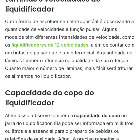
liquidificador
Outra forma de escolher seu eletroportátil é observando a
quantidade de velocidades e função pulsar. Alguns
modelos têm diferentes intensidades de velocidade, como
os
liquidificadores de 12 velocidades
, além de contar com
um botão de pulsar que é um diferencial. A quantidade de
lâminas também influencia na qualidade da sua refeição.
Quanto maior o número de lâminas, mais fácil será triturar
os alimentos no liquidificador.
Capacidade do copo do
liquidificador
Além disso, observe também a
capacidade do copo
ou
jarra do liquidificador. Ela pode ser informada em mililitros
ou litros e é essencial para o preparo de bebidas ou
refeições de qualidade. Afinal, é preciso respeitar a