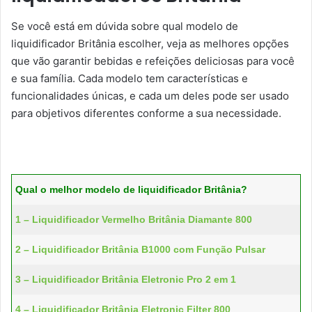
Se você está em dúvida sobre qual modelo de
liquidificador Britânia escolher, veja as melhores opções
que vão garantir bebidas e refeições deliciosas para você
e sua família. Cada modelo tem características e
funcionalidades únicas, e cada um deles pode ser usado
para objetivos diferentes conforme a sua necessidade.
Qual o melhor modelo de liquidificador Britânia?
1 – Liquidificador Vermelho Britânia Diamante 800
2 – Liquidificador Britânia B1000 com Função Pulsar
3 – Liquidificador Britânia Eletronic Pro 2 em 1
4 – Liquidificador Britânia Eletronic Filter 800