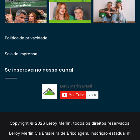
Politica de privacidade
Sala de imprensa
Se inscreva no nosso canal
Copyright © 2026 Leroy Merlin, todos os direitos reservados.
Leroy Merlin Cia Brasileira de Bricolagem. Inscrição estadual nº