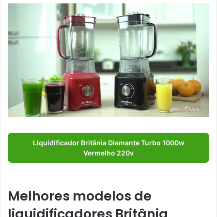
Liquidificador Britânia Diamante Turbo 1000w
Vermelho 220v
Melhores modelos de
liquidificadores Britânia