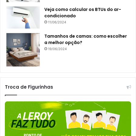
Veja como calcular os BTUs do ar-
condicionado
11/06/2024
Tamanhos de camas: como escolher
a melhor opção?
19/06/2024
Troca de Figurinhas