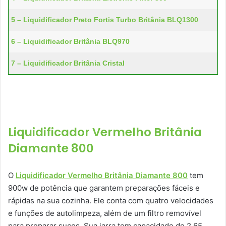
5 – Liquidificador Preto Fortis Turbo Britânia BLQ1300
6 – Liquidificador Britânia BLQ970
7 – Liquidificador Britânia Cristal
Liquidificador Vermelho Britânia
Diamante 800
O
Liquidificador Vermelho Britânia Diamante 800
tem
900w de potência que garantem preparações fáceis e
rápidas na sua cozinha. Ele conta com quatro velocidades
e funções de autolimpeza, além de um filtro removível
para preparar sucos. Sua jarra tem capacidade de 2,65