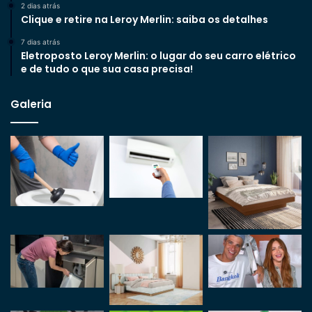
2 dias atrás
Clique e retire na Leroy Merlin: saiba os detalhes
7 dias atrás
Eletroposto Leroy Merlin: o lugar do seu carro elétrico
e de tudo o que sua casa precisa!
Galeria