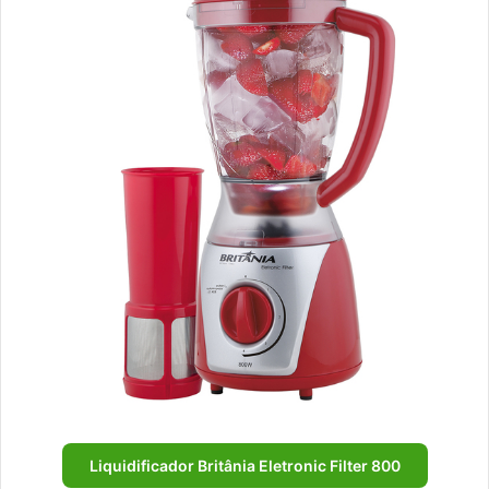
Liquidificador Britânia Eletronic Filter 800