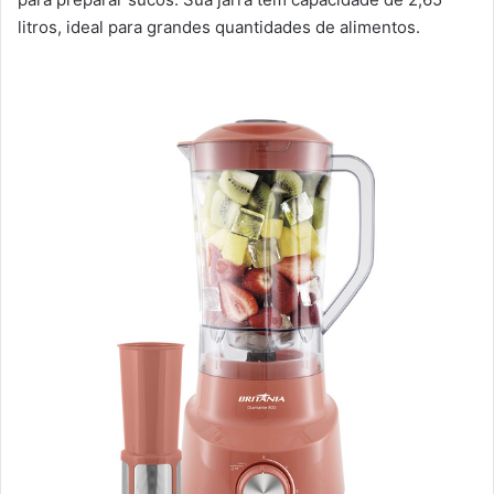
litros, ideal para grandes quantidades de alimentos.