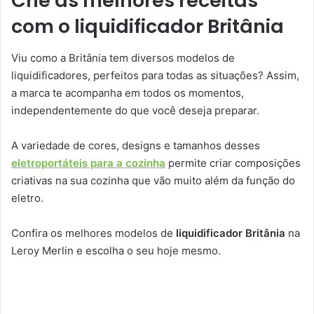
Crie as melhores receitas
com o liquidificador Britânia
Viu como a Britânia tem diversos modelos de
liquidificadores, perfeitos para todas as situações? Assim,
a marca te acompanha em todos os momentos,
independentemente do que você deseja preparar.
A variedade de cores, designs e tamanhos desses
eletroportáteis para a cozinha
permite criar composições
criativas na sua cozinha que vão muito além da função do
eletro.
Confira os melhores modelos de
liquidificador Britânia
na
Leroy Merlin e escolha o seu hoje mesmo.