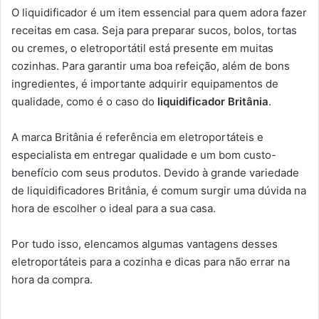
O liquidificador é um item essencial para quem adora fazer
receitas em casa. Seja para preparar sucos, bolos, tortas
ou cremes, o eletroportátil está presente em muitas
cozinhas. Para garantir uma boa refeição, além de bons
ingredientes, é importante adquirir equipamentos de
qualidade, como é o caso do
liquidificador Britânia
.
A marca Britânia é referência em eletroportáteis e
especialista em entregar qualidade e um bom custo-
benefício com seus produtos. Devido à grande variedade
de liquidificadores Britânia, é comum surgir uma dúvida na
hora de escolher o ideal para a sua casa.
Por tudo isso, elencamos algumas vantagens desses
eletroportáteis para a cozinha e dicas para não errar na
hora da compra.