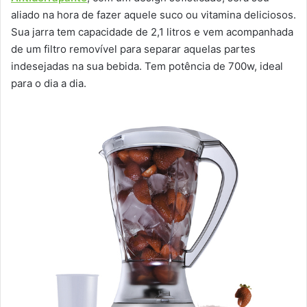
aliado na hora de fazer aquele suco ou vitamina deliciosos.
Sua jarra tem capacidade de 2,1 litros e vem acompanhada
de um filtro removível para separar aquelas partes
indesejadas na sua bebida. Tem potência de 700w, ideal
para o dia a dia.