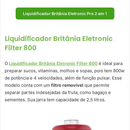
Liquidificador Britânia Eletronic Pro 2 em 1
Liquidificador Britânia Eletronic
Filter 800
O
Liquidificador Britânia Eletronic Filter 800
é ideal para
preparar sucos, vitaminas, molhos e sopas, pois tem 800w
de potência e 4 velocidades, além de função pulsar. Esse
modelo conta com um
filtro removível
que permite
separar partes indesejadas da fruta, como bagaço e
sementes. Sua jarra tem capacidade de 2,5 litros.