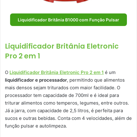
Liquidificador Britânia B1000 com Função Pulsar
Liquidificador Britânia Eletronic
Pro 2 em 1
O
Liquidificador Britânia Eletronic Pro 2 em 1
é um
liquidificador e processador
, permitindo que alimentos
mais densos sejam triturados com maior facilidade. O
processador tem capacidade de 700ml e é ideal para
triturar alimentos como temperos, legumes, entre outros.
Já a jarra, com capacidade de 2,5 litros, é perfeita para
sucos e outras bebidas. Conta com 4 velocidades, além de
função pulsar e autolimpeza.