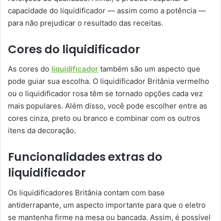
capacidade do liquidificador — assim como a potência —
para não prejudicar o resultado das receitas.
Cores do liquidificador
As cores do
liquidificador
também são um aspecto que
pode guiar sua escolha. O liquidificador Britânia vermelho
ou o liquidificador rosa têm se tornado opções cada vez
mais populares. Além disso, você pode escolher entre as
cores cinza, preto ou branco e combinar com os outros
itens da decoração.
Funcionalidades extras do
liquidificador
Os liquidificadores Britânia contam com base
antiderrapante, um aspecto importante para que o eletro
se mantenha firme na mesa ou bancada. Assim, é possível