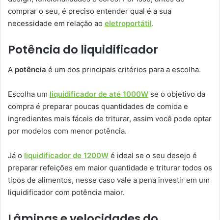
comprar o seu, é preciso entender qual é a sua
necessidade em relação ao
eletroportátil
.
Potência do liquidificador
A
potência
é um dos principais critérios para a escolha.
Escolha um
liquidificador de até 1000W
se o objetivo da
compra é preparar poucas quantidades de comida e
ingredientes mais fáceis de triturar, assim você pode optar
por modelos com menor potência.
Já o
liquidificador de 1200W
é ideal se o seu desejo é
preparar refeições em maior quantidade e triturar todos os
tipos de alimentos, nesse caso vale a pena investir em um
liquidificador com potência maior.
Lâminas e velocidades do