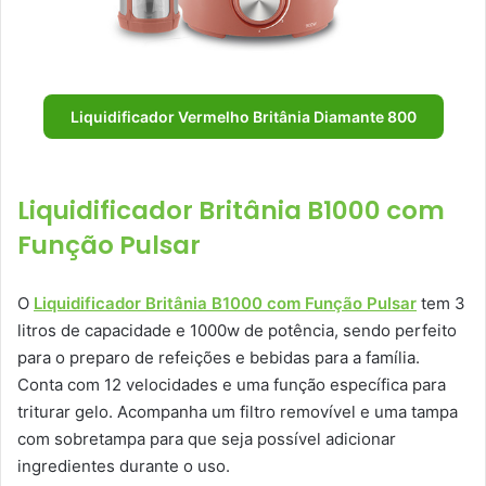
Liquidificador Vermelho Britânia Diamante 800
Liquidificador Britânia B1000 com
Função Pulsar
O
Liquidificador Britânia B1000 com Função Pulsar
tem 3
litros de capacidade e 1000w de potência, sendo perfeito
para o preparo de refeições e bebidas para a família.
Conta com 12 velocidades e uma função específica para
triturar gelo. Acompanha um filtro removível e uma tampa
com sobretampa para que seja possível adicionar
ingredientes durante o uso.