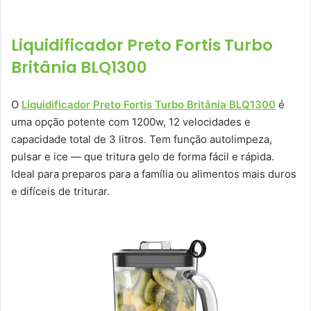
Liquidificador Preto Fortis Turbo
Britânia BLQ1300
O
Liquidificador Preto Fortis Turbo Britânia BLQ1300
é
uma opção potente com 1200w, 12 velocidades e
capacidade total de 3 litros. Tem função autolimpeza,
pulsar e ice — que tritura gelo de forma fácil e rápida.
Ideal para preparos para a família ou alimentos mais duros
e difíceis de triturar.