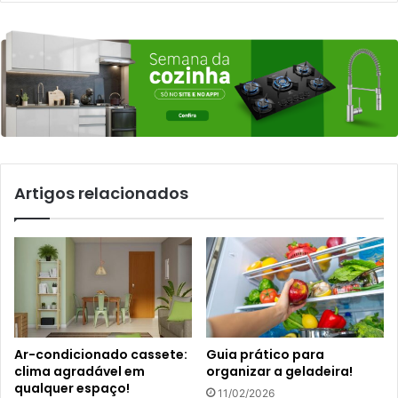
Artigos relacionados
Ar-condicionado cassete:
Guia prático para
clima agradável em
organizar a geladeira!
qualquer espaço!
11/02/2026