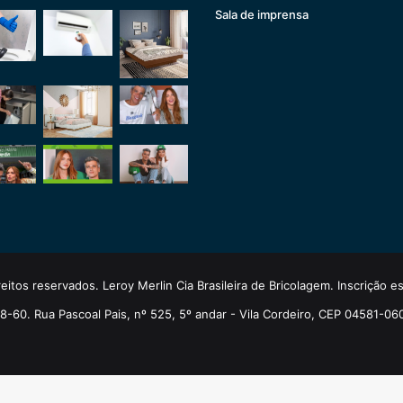
Sala de imprensa
eitos reservados. Leroy Merlin Cia Brasileira de Bricolagem. Inscrição 
-60. Rua Pascoal Pais, nº 525, 5º andar - Vila Cordeiro, CEP 04581-06