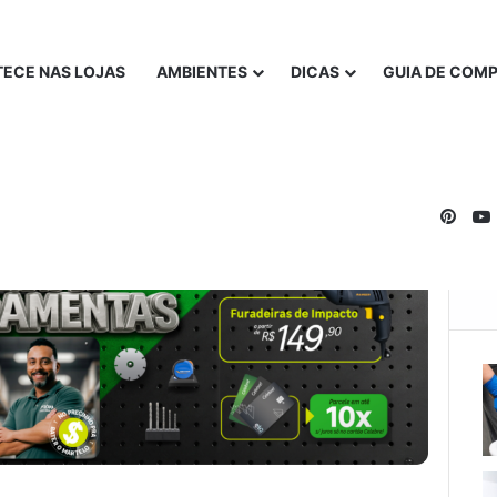
ECE NAS LOJAS
AMBIENTES
DICAS
GUIA DE COM
Pinte