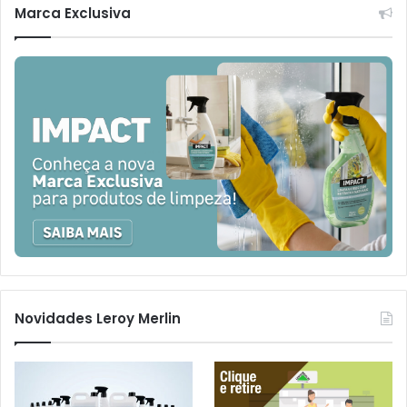
Marca Exclusiva
Novidades Leroy Merlin