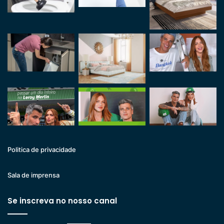
Politica de privacidade
Sala de imprensa
Se inscreva no nosso canal