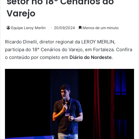
setor no 18º Cenários do
Varejo
Equipe Leroy Merlin
20/09/2024
Menos de um minuto
Ricardo Dinelli, diretor regional da LEROY MERLIN,
participa do 18° Cenários do Varejo, em Fortaleza. Confira
o conteúdo por completo em
Diário do Nordeste
.