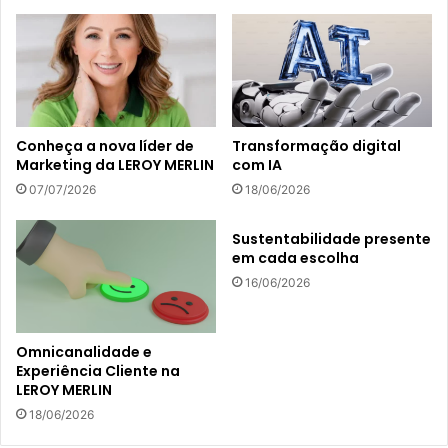
Conheça a nova líder de
Transformação digital
Marketing da LEROY MERLIN
com IA
07/07/2026
18/06/2026
Sustentabilidade presente
em cada escolha
16/06/2026
Omnicanalidade e
Experiência Cliente na
LEROY MERLIN
18/06/2026