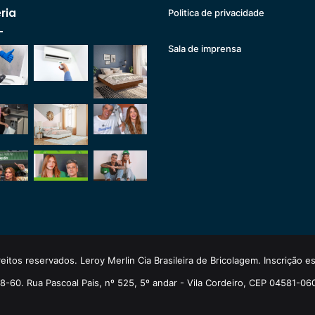
ria
Politica de privacidade
Sala de imprensa
eitos reservados. Leroy Merlin Cia Brasileira de Bricolagem. Inscrição 
-60. Rua Pascoal Pais, nº 525, 5º andar - Vila Cordeiro, CEP 04581-06