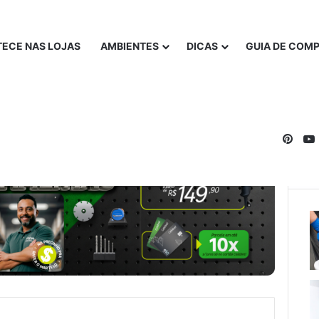
ECE NAS LOJAS
AMBIENTES
DICAS
GUIA DE COM
Pinte