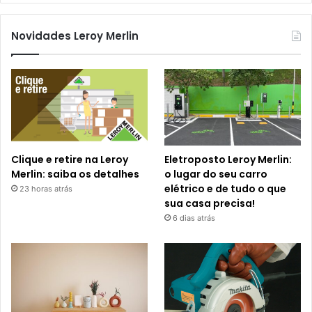
Novidades Leroy Merlin
Clique e retire na Leroy
Eletroposto Leroy Merlin:
Merlin: saiba os detalhes
o lugar do seu carro
elétrico e de tudo o que
23 horas atrás
sua casa precisa!
6 dias atrás