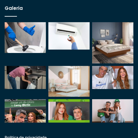
Galeria
Politica de privacidade