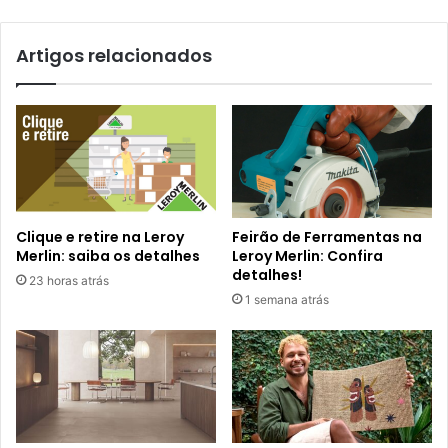
Artigos relacionados
Clique e retire na Leroy
Feirão de Ferramentas na
Merlin: saiba os detalhes
Leroy Merlin: Confira
detalhes!
23 horas atrás
1 semana atrás