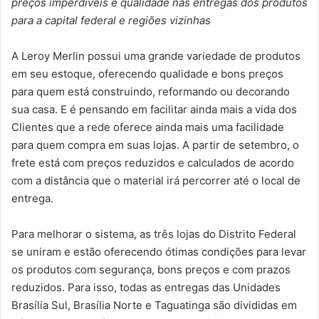
preços imperdíveis e qualidade nas entregas dos produtos
para a capital federal e regiões vizinhas
A Leroy Merlin possui uma grande variedade de produtos
em seu estoque, oferecendo qualidade e bons preços
para quem está construindo, reformando ou decorando
sua casa. E é pensando em facilitar ainda mais a vida dos
Clientes que a rede oferece ainda mais uma facilidade
para quem compra em suas lojas. A partir de setembro, o
frete está com preços reduzidos e calculados de acordo
com a distância que o material irá percorrer até o local de
entrega.
Para melhorar o sistema, as três lojas do Distrito Federal
se uniram e estão oferecendo ótimas condições para levar
os produtos com segurança, bons preços e com prazos
reduzidos. Para isso, todas as entregas das Unidades
Brasília Sul, Brasília Norte e Taguatinga são divididas em