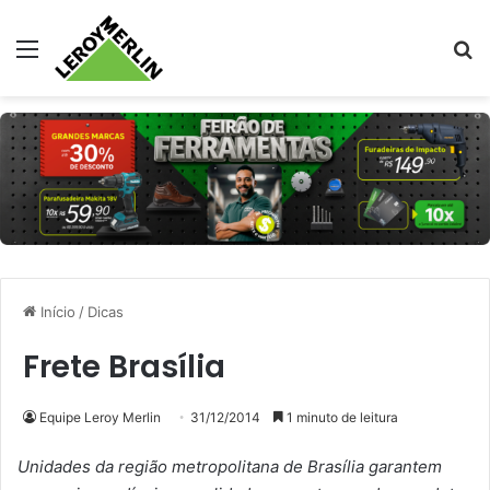
Menu
Pr
Início
/
Dicas
Frete Brasília
Equipe Leroy Merlin
31/12/2014
1 minuto de leitura
Unidades da região metropolitana de Brasília garantem