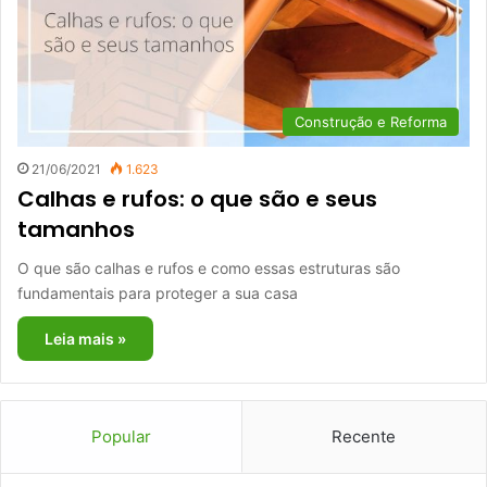
Construção e Reforma
21/06/2021
1.623
Calhas e rufos: o que são e seus
tamanhos
O que são calhas e rufos e como essas estruturas são
fundamentais para proteger a sua casa
Leia mais »
Popular
Recente