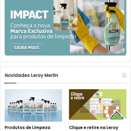
Novidades Leroy Merlin
Produtos de Limpeza
Clique e retire na Leroy