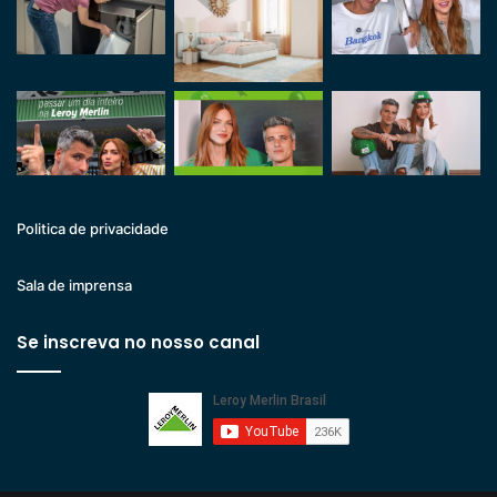
Politica de privacidade
Sala de imprensa
Se inscreva no nosso canal