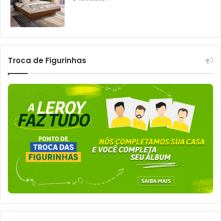
Troca de Figurinhas