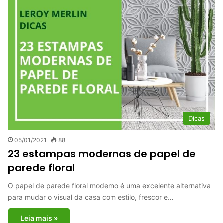
Dicas
05/01/2021
88
23 estampas modernas de papel de
parede floral
O papel de parede floral moderno é uma excelente alternativa
para mudar o visual da casa com estilo, frescor e…
Leia mais »