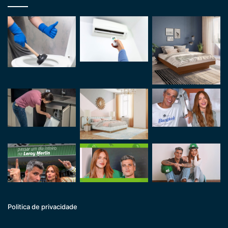
Politica de privacidade