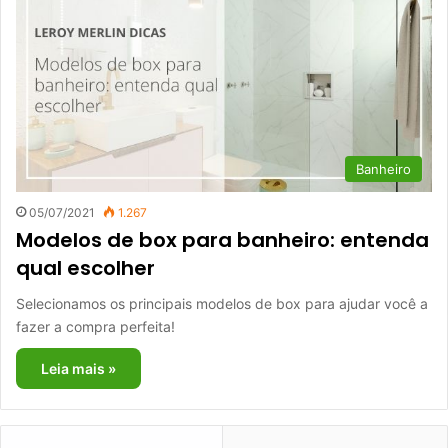
Banheiro
05/07/2021
1.267
Modelos de box para banheiro: entenda
qual escolher
Selecionamos os principais modelos de box para ajudar você a
fazer a compra perfeita!
Leia mais »