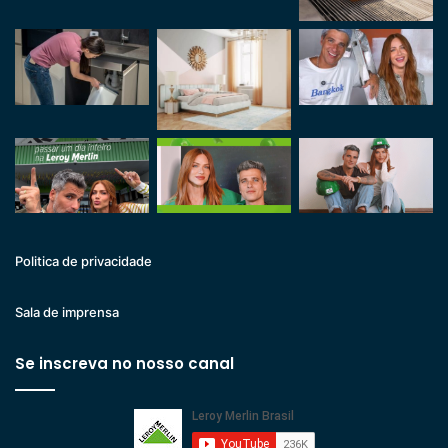
Politica de privacidade
Sala de imprensa
Se inscreva no nosso canal