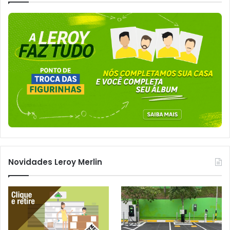
Novidades Leroy Merlin