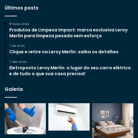
Últimos posts
9 horas atrás
Produtos de Limpeza Impact: marca exclusiva Leroy
Merlin para limpeza pesada sem esforço
1 dia atrás
Clique e retire na Leroy Merlin: saiba os detalhes
7 dias atrás
Eletroposto Leroy Merlin: o lugar do seu carro elétrico
e de tudo o que sua casa precisa!
Galeria