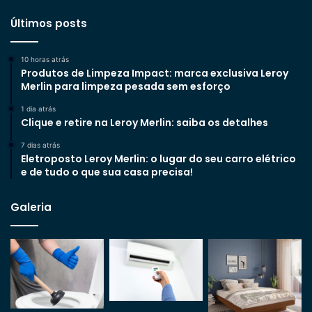
Últimos posts
10 horas atrás
Produtos de Limpeza Impact: marca exclusiva Leroy
Merlin para limpeza pesada sem esforço
1 dia atrás
Clique e retire na Leroy Merlin: saiba os detalhes
7 dias atrás
Eletroposto Leroy Merlin: o lugar do seu carro elétrico
e de tudo o que sua casa precisa!
Galeria