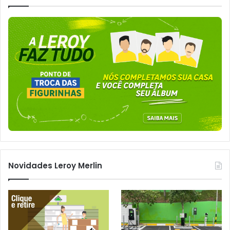
Novidades Leroy Merlin