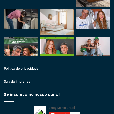
Politica de privacidade
Sala de imprensa
Se inscreva no nosso canal