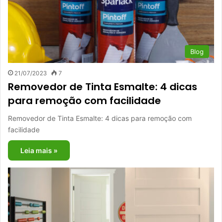
Blog
21/07/2023
7
Removedor de Tinta Esmalte: 4 dicas
para remoção com facilidade
Removedor de Tinta Esmalte: 4 dicas para remoção com
facilidade
Leia mais »