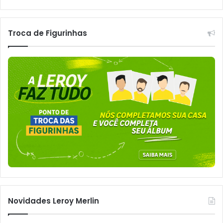
Troca de Figurinhas
Novidades Leroy Merlin