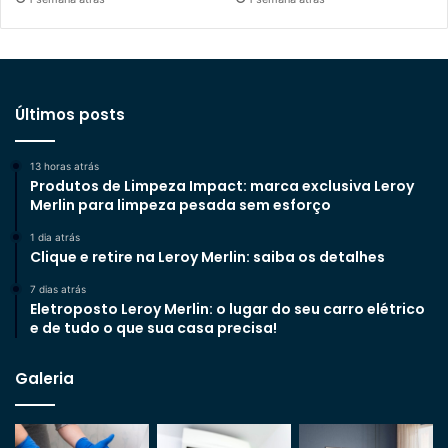
Últimos posts
13 horas atrás
Produtos de Limpeza Impact: marca exclusiva Leroy
Merlin para limpeza pesada sem esforço
1 dia atrás
Clique e retire na Leroy Merlin: saiba os detalhes
7 dias atrás
Eletroposto Leroy Merlin: o lugar do seu carro elétrico
e de tudo o que sua casa precisa!
Galeria