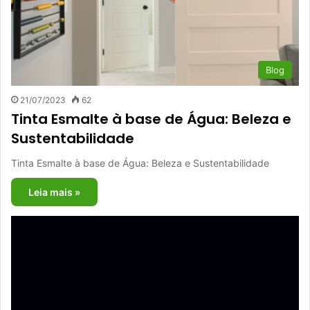
Blog
21/07/2023
62
Tinta Esmalte à base de Água: Beleza e
Sustentabilidade
Tinta Esmalte à base de Água: Beleza e Sustentabilidade
Leia mais »