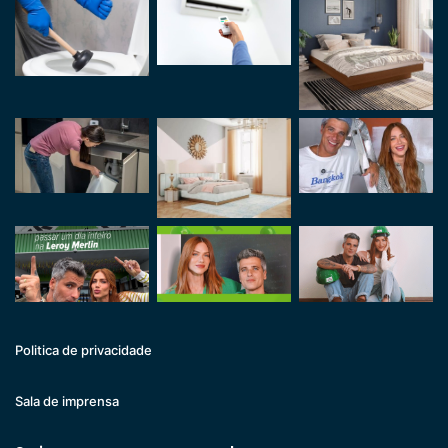
Politica de privacidade
Sala de imprensa