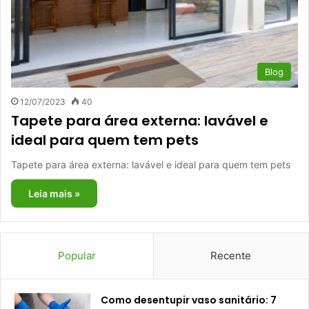
Blog
12/07/2023
40
Tapete para área externa: lavável e
ideal para quem tem pets
Tapete para área externa: lavável e ideal para quem tem pets
Leia mais »
Popular
Recente
Como desentupir vaso sanitário: 7