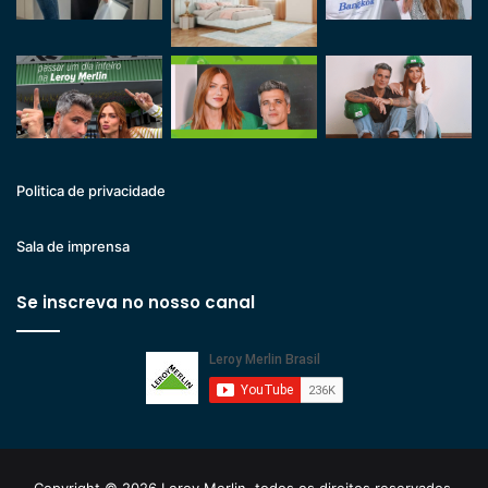
Politica de privacidade
Sala de imprensa
Se inscreva no nosso canal
Copyright © 2026 Leroy Merlin, todos os direitos reservados.