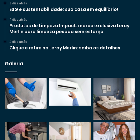
3 dias atrás
ESG e sustentabilidade: sua casa em equilíbrio!
4 dias atrás
Produtos de Limpeza Impact: marca exclusiva Leroy
Merlin para limpeza pesada sem esforço
4 dias atrás
Clique e retire na Leroy Merlin: saiba os detalhes
Galeria