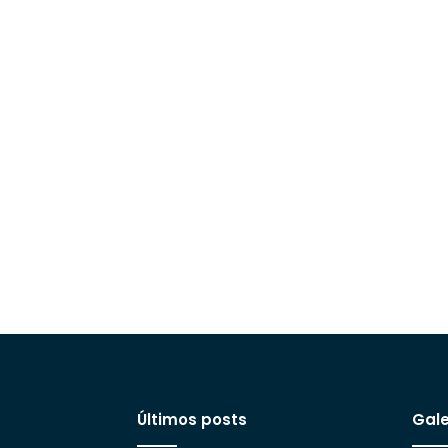
Últimos posts
Gale