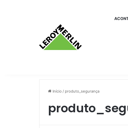
ACONT
Início
/
produto_segurança
produto_seg