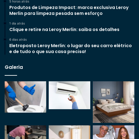
5 horas atrás
Produtos de Limpeza Impact: marca exclusiva Leroy
Merlin para limpeza pesada sem esforço
1 dia atrás
Clique e retire na Leroy Merlin: saiba os detalhes
6 dias atrás
Eletroposto Leroy Merlin: o lugar do seu carro elétrico
e de tudo o que sua casa precisa!
Galeria