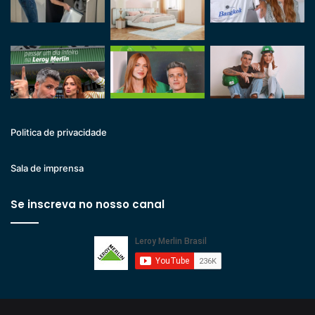
Politica de privacidade
Sala de imprensa
Se inscreva no nosso canal