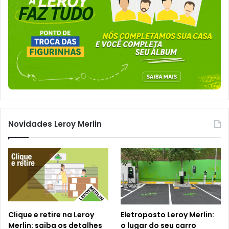
Novidades Leroy Merlin
Clique e retire na Leroy
Eletroposto Leroy Merlin:
Merlin: saiba os detalhes
o lugar do seu carro