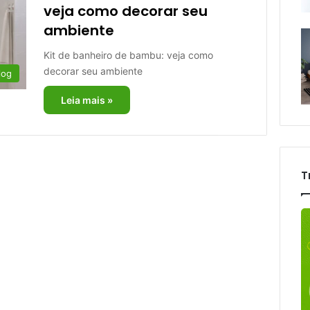
veja como decorar seu
ambiente
Kit de banheiro de bambu: veja como
decorar seu ambiente
log
Leia mais »
T