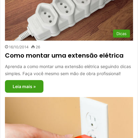
Dicas
16/10/2014
26
Como montar uma extensão elétrica
Aprenda a como montar uma extensão elétrica seguindo dicas
simples. Faça você mesmo sem mão de obra profissional!
Leia mais »