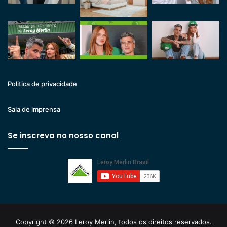
Politica de privacidade
Sala de imprensa
Se inscreva no nosso canal
Copyright © 2026 Leroy Merlin, todos os direitos reservados.