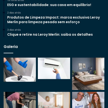
ESG e sustentabilidade: sua casa em equilíbrio!
2 dias atrás
Produtos de Limpeza Impact: marca exclusiva Leroy
Merlin para limpeza pesada sem esforço
3 dias atrás
Clique e retire na Leroy Merlin: saiba os detalhes
Galeria