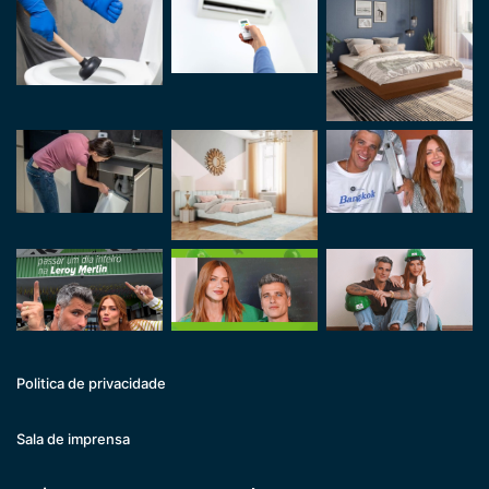
Politica de privacidade
Sala de imprensa