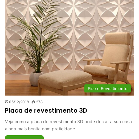
Piso e Revestimento
05/12/2018
278
Placa de revestimento 3D
Veja como a placa de revestimento 3D pode deixar a sua casa
ainda mais bonita com praticidade