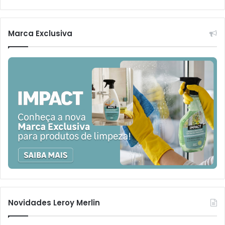
Marca Exclusiva
Novidades Leroy Merlin