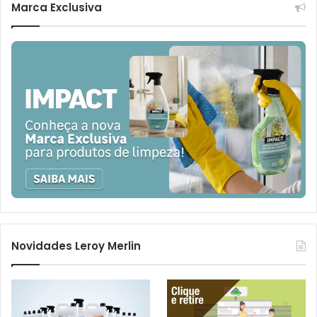
Marca Exclusiva
Novidades Leroy Merlin