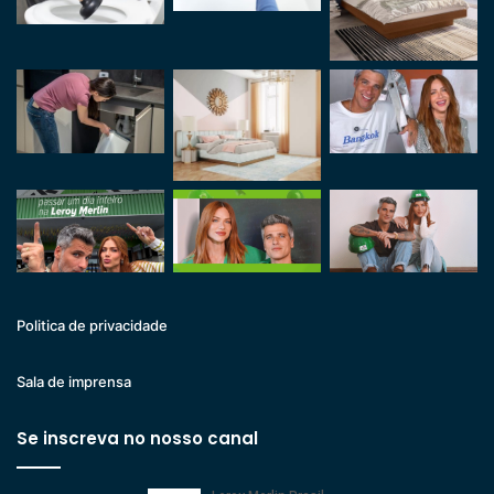
Politica de privacidade
Sala de imprensa
Se inscreva no nosso canal