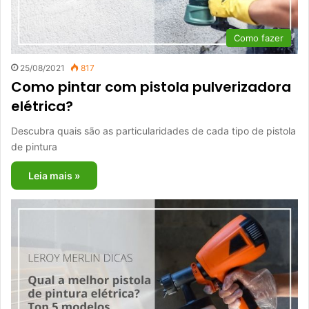
Como fazer
25/08/2021
817
Como pintar com pistola pulverizadora
elétrica?
Descubra quais são as particularidades de cada tipo de pistola
de pintura
Leia mais »