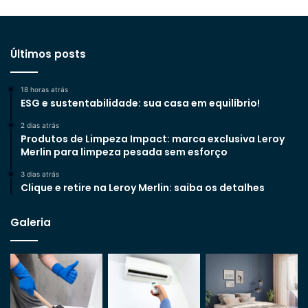
Últimos posts
18 horas atrás
ESG e sustentabilidade: sua casa em equilíbrio!
2 dias atrás
Produtos de Limpeza Impact: marca exclusiva Leroy
Merlin para limpeza pesada sem esforço
3 dias atrás
Clique e retire na Leroy Merlin: saiba os detalhes
Galeria