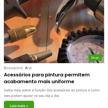
Dicas
05/08/2016
65
Acessórios para pintura permitem
acabamento mais uniforme
Saiba mais sobre a função dos acessórios de pintura e como
eles podem ajudar no seu dia a dia.
Leia mais »