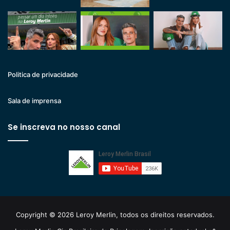
Politica de privacidade
Sala de imprensa
Se inscreva no nosso canal
Copyright © 2026 Leroy Merlin, todos os direitos reservados.