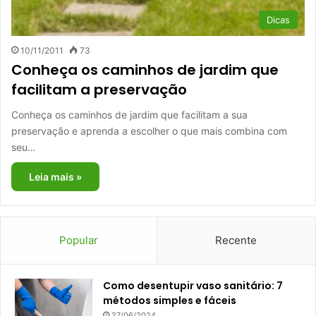
Dicas
10/11/2011
73
Conheça os caminhos de jardim que
facilitam a preservação
Conheça os caminhos de jardim que facilitam a sua
preservação e aprenda a escolher o que mais combina com
seu…
Leia mais »
Popular
Recente
Como desentupir vaso sanitário: 7
métodos simples e fáceis
27/06/2024