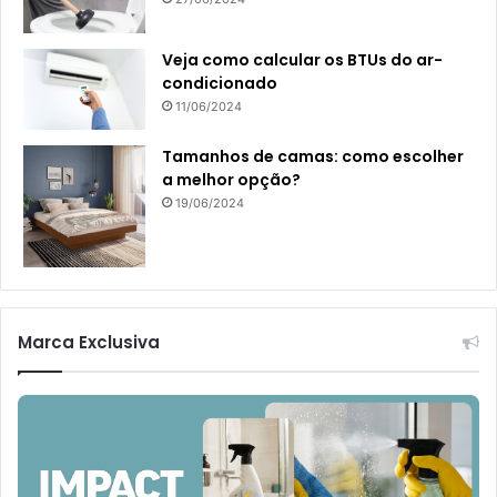
Veja como calcular os BTUs do ar-
condicionado
11/06/2024
Tamanhos de camas: como escolher
a melhor opção?
19/06/2024
Marca Exclusiva