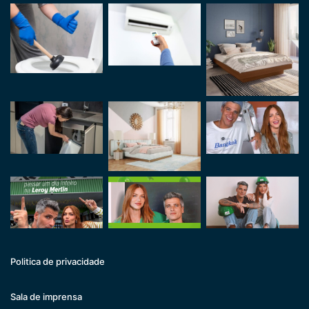
Politica de privacidade
Sala de imprensa