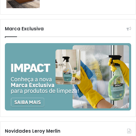
Marca Exclusiva
Novidades Leroy Merlin