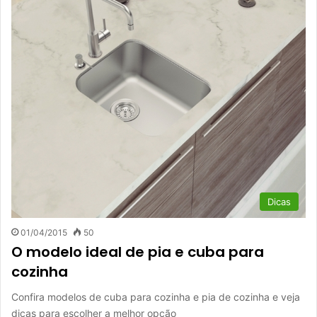
Dicas
01/04/2015
50
O modelo ideal de pia e cuba para
cozinha
Confira modelos de cuba para cozinha e pia de cozinha e veja
dicas para escolher a melhor opção