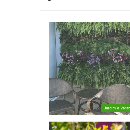
Jardim e Vara