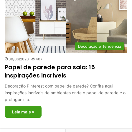
Decoração e Tendência
30/06/2020
407
Papel de parede para sala: 15
inspirações incríveis
Decoração Pinterest com papel de parede? Confira aqui
inspirações incríveis de ambientes onde o papel de parede é o
protagonista…
Leia mais »