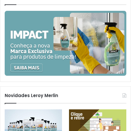
Novidades Leroy Merlin