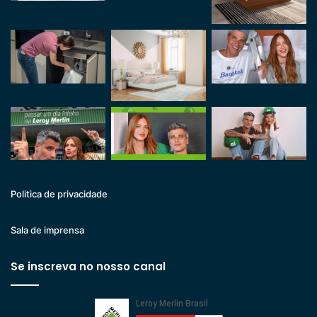
Politica de privacidade
Sala de imprensa
Se inscreva no nosso canal