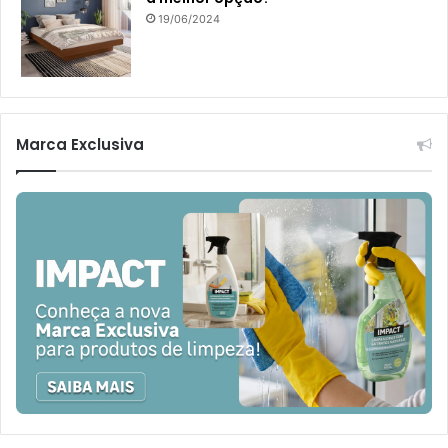
19/06/2024
Marca Exclusiva