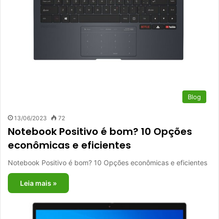
Blog
13/06/2023
72
Notebook Positivo é bom? 10 Opções
econômicas e eficientes
Notebook Positivo é bom? 10 Opções econômicas e eficientes
Leia mais »