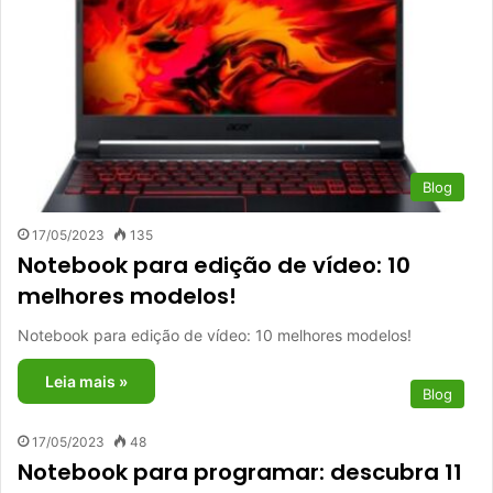
Blog
17/05/2023
135
Notebook para edição de vídeo: 10
melhores modelos!
Notebook para edição de vídeo: 10 melhores modelos!
Leia mais »
Blog
17/05/2023
48
Notebook para programar: descubra 11