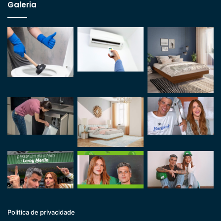
Galeria
Politica de privacidade