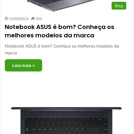
Blog
13/06/2023
103
Notebook ASUS é bom? Conheça os
melhores modelos da marca
Notebook ASUS é bom? Conheça os melhores modelos da
marca
Leia mais »