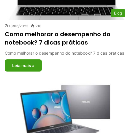
Blog
13/06/2023
218
Como melhorar o desempenho do
notebook? 7 dicas práticas
Como melhorar o desempenho do notebook? 7 dicas práticas
Leia mais »