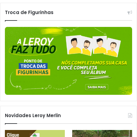
Troca de Figurinhas
Novidades Leroy Merlin