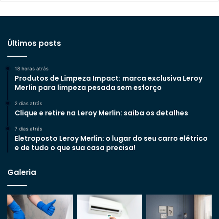
Últimos posts
18 horas atrás
Produtos de Limpeza Impact: marca exclusiva Leroy
Merlin para limpeza pesada sem esforço
2 dias atrás
Clique e retire na Leroy Merlin: saiba os detalhes
7 dias atrás
Eletroposto Leroy Merlin: o lugar do seu carro elétrico
e de tudo o que sua casa precisa!
Galeria