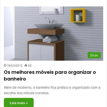
Dicas
18/03/2015
59
Os melhores móveis para organizar o
banheiro
Além de moderno, o banheiro fica prático e organizado com a
escolha dos móveis corretos.
Leia mais »