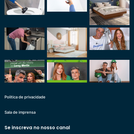
Politica de privacidade
Sala de imprensa
Se inscreva no nosso canal