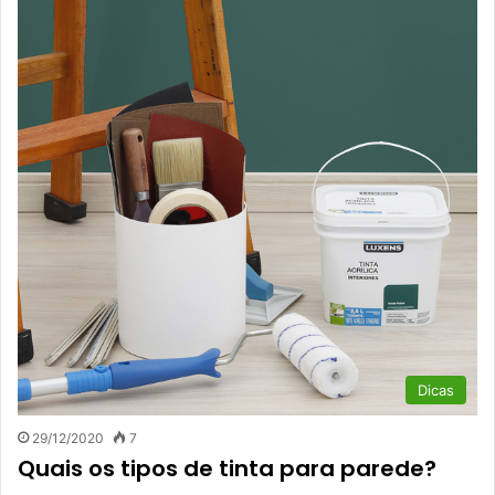
Dicas
29/12/2020
7
Quais os tipos de tinta para parede?