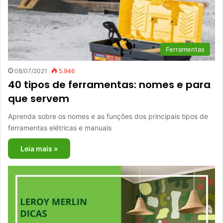
Ferramentas
08/07/2021
5.946
40 tipos de ferramentas: nomes e para
que servem
Aprenda sobre os nomes e as funções dos principais tipos de
ferramentas elétricas e manuais
Leia mais »