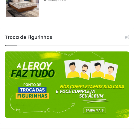
Troca de Figurinhas