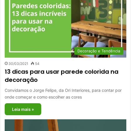
Decoração e Tendência
30/03/2021
54
13 dicas para usar parede colorida na
decoração
Convidamos o Jorge Felipe, da Ori Interiores, para contar por
onde começar e como escolher as cores
Leia mais »