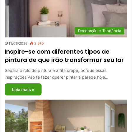
Decoração e Tendência
11/06/2025
3.970
Inspire-se com diferentes tipos de
pintura de que irão transformar seu lar
Separa o rolo de pintura e a fita crepe, porque essas
inspirações vão te fazer querer pintar a parede hoje…
Leia mais »