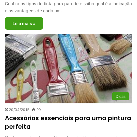
Confira os tipos de tinta para parede e saiba qual é a indicação
e as vantagens de cada um.
Leia mais »
Dicas
20/04/2015
99
Acessórios essenciais para uma pintura
perfeita