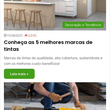
Decoração e Tendência
11/08/2021
2.070
Conheça as 5 melhores marcas de
tintas
Marcas de tintas de qualidade, alta cobertura, sustentáveis e
com os melhores custo-benefícios!
Leia mais »