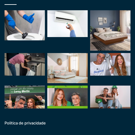
Politica de privacidade