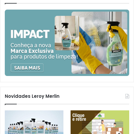
Novidades Leroy Merlin