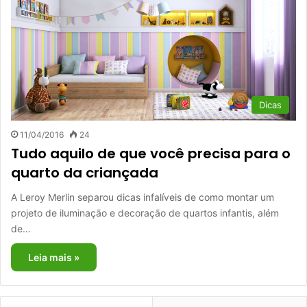
Dicas
11/04/2016
24
Tudo aquilo de que você precisa para o
quarto da criançada
A Leroy Merlin separou dicas infalíveis de como montar um
projeto de iluminação e decoração de quartos infantis, além
de…
Leia mais »