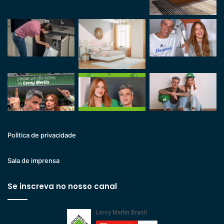
Politica de privacidade
Sala de imprensa
Se inscreva no nosso canal