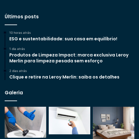
Últimos posts
10 horas atrás
ESG e sustentabilidade: sua casa em equilíbrio!
1 dia atrás
Produtos de Limpeza Impact: marca exclusiva Leroy
Merlin para limpeza pesada sem esforço
2 dias atrás
Clique e retire na Leroy Merlin: saiba os detalhes
Galeria