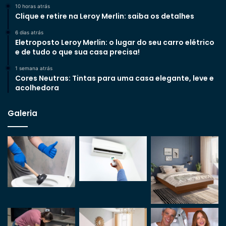
10 horas atrás
Clique e retire na Leroy Merlin: saiba os detalhes
6 dias atrás
Eletroposto Leroy Merlin: o lugar do seu carro elétrico
e de tudo o que sua casa precisa!
1 semana atrás
Cores Neutras: Tintas para uma casa elegante, leve e
acolhedora
Galeria