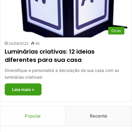
Dicas
24/08/2023
90
Luminárias criativas: 12 ideias
diferentes para sua casa
Diversifique e personalize a decoração da sua casa com as
luminárias criativas!
Leia mais »
Popular
Recente