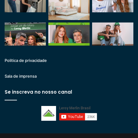
Politica de privacidade
Sala de imprensa
Se inscreva no nosso canal