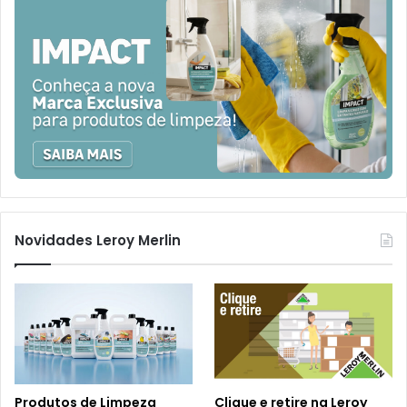
Novidades Leroy Merlin
Produtos de Limpeza
Clique e retire na Leroy