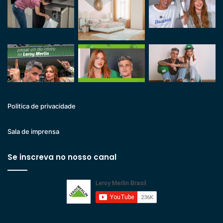
Politica de privacidade
Sala de imprensa
Se inscreva no nosso canal