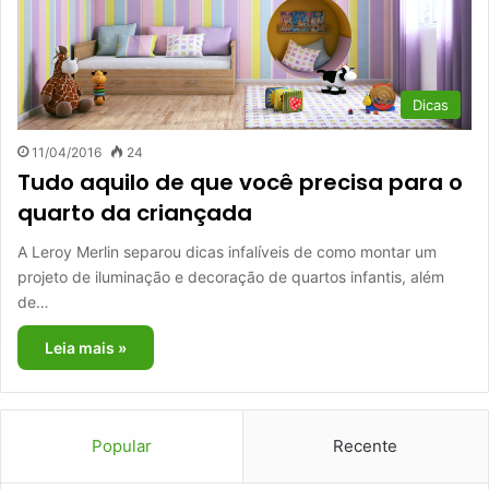
Dicas
11/04/2016
24
Tudo aquilo de que você precisa para o
quarto da criançada
A Leroy Merlin separou dicas infalíveis de como montar um
projeto de iluminação e decoração de quartos infantis, além
de…
Leia mais »
Popular
Recente