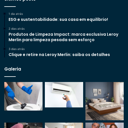
1 dia atrás
ESG e sustentabilidade: sua casa em equilíbrio!
2 dias atrás
Produtos de Limpeza Impact: marca exclusiva Leroy
Merlin para limpeza pesada sem esforço
3 dias atrás
Clique e retire na Leroy Merlin: saiba os detalhes
Galeria